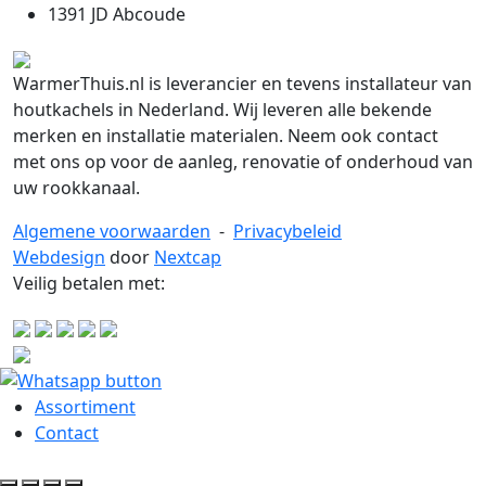
1391 JD Abcoude
WarmerThuis.nl is leverancier en tevens installateur van
houtkachels in Nederland. Wij leveren alle bekende
merken en installatie materialen. Neem ook contact
met ons op voor de aanleg, renovatie of onderhoud van
uw rookkanaal.
Algemene voorwaarden
-
Privacybeleid
Webdesign
door
Nextcap
Veilig betalen met:
Assortiment
Contact