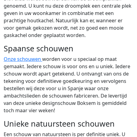
genoemd. U kunt nu deze droomplek een centrale plek
geven in uw woonkamer in combinatie met een
prachtige houtkachel. Natuurlijk kan er, wanneer er
voor gemak gekozen wordt, net zo goed een mooie
gaskachel onder geplaatst worden.
Spaanse schouwen
Onze schouwen
worden voor u speciaal op maat
gemaakt. Iedere schouw is voor ons en u uniek. Iedere
schouw wordt apart getekend. U ontvangt van ons de
tekening voor definitieve goedkeuring en vervolgens
bestellen wij deze voor u in Spanje waar onze
ambachtslieden de schouwen fabriceren. De levertijd
van deze unieke designschouw Boksem is gemiddeld
toch maar vier weken!
Unieke natuursteen schouwen
Een schouw van natuursteen is per definitie uniek. U