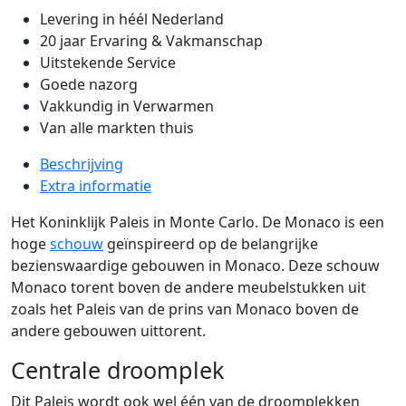
Levering in héél Nederland
20 jaar Ervaring & Vakmanschap
Uitstekende Service
Goede nazorg
Vakkundig in Verwarmen
Van alle markten thuis
Beschrijving
Extra informatie
Het Koninklijk Paleis in Monte Carlo. De Monaco is een
hoge
schouw
geïnspireerd op de belangrijke
bezienswaardige gebouwen in Monaco. Deze schouw
Monaco torent boven de andere meubelstukken uit
zoals het Paleis van de prins van Monaco boven de
andere gebouwen uittorent.
Centrale droomplek
Dit Paleis wordt ook wel één van de droomplekken