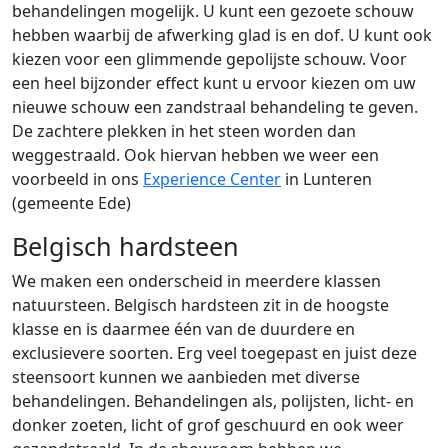
behandelingen mogelijk. U kunt een gezoete schouw
hebben waarbij de afwerking glad is en dof. U kunt ook
kiezen voor een glimmende gepolijste schouw. Voor
een heel bijzonder effect kunt u ervoor kiezen om uw
nieuwe schouw een zandstraal behandeling te geven.
De zachtere plekken in het steen worden dan
weggestraald. Ook hiervan hebben we weer een
voorbeeld in ons
Experience Center
in Lunteren
(gemeente Ede)
Belgisch hardsteen
We maken een onderscheid in meerdere klassen
natuursteen. Belgisch hardsteen zit in de hoogste
klasse en is daarmee één van de duurdere en
exclusievere soorten. Erg veel toegepast en juist deze
steensoort kunnen we aanbieden met diverse
behandelingen. Behandelingen als, polijsten, licht- en
donker zoeten, licht of grof geschuurd en ook weer