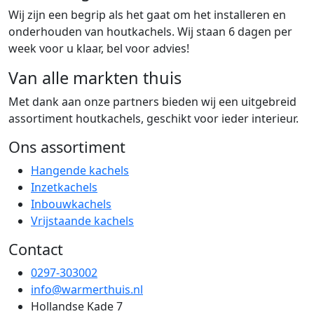
Wij zijn een begrip als het gaat om het installeren en
onderhouden van houtkachels. Wij staan 6 dagen per
week voor u klaar, bel voor advies!
Van alle markten thuis
Met dank aan onze partners bieden wij een uitgebreid
assortiment houtkachels, geschikt voor ieder interieur.
Ons assortiment
Hangende kachels
Inzetkachels
Inbouwkachels
Vrijstaande kachels
Contact
0297-303002
info@warmerthuis.nl
Hollandse Kade 7