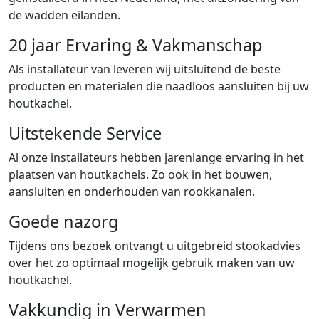
de wadden eilanden.
20 jaar Ervaring & Vakmanschap
Als installateur van leveren wij uitsluitend de beste
producten en materialen die naadloos aansluiten bij uw
houtkachel.
Uitstekende Service
Al onze installateurs hebben jarenlange ervaring in het
plaatsen van houtkachels. Zo ook in het bouwen,
aansluiten en onderhouden van rookkanalen.
Goede nazorg
Tijdens ons bezoek ontvangt u uitgebreid stookadvies
over het zo optimaal mogelijk gebruik maken van uw
houtkachel.
Vakkundig in Verwarmen