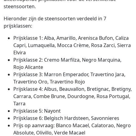
steensoorten.
Hieronder zijn de steensoorten verdeeld in 7
prijsklassen:
Prijsklasse 1: Alba, Amarillo, Arenisca Bufon, Caliza
Capri, Lumaquella, Mocca Crème, Rosa Zarci, Sierra
Elvira
Prijsklasse 2: Cremo Marfilza, Negro Marquina,
Rojo Alicante
Prijsklasse 3: Marron Emperador, Travertino Jara,
Travertino Oro, Travertino Rojo
Prijsklasse 4: Albus, Beauvallon, Bretignac, Bretigny,
Carrara, Combe Brune, Dourdogne, Rosa Portugal,
Tarra
Prijsklasse 5: Nayont
Prijsklasse 6: Belgisch Hardsteen, Savonnieres
Prijs op aanvraag: Blanco Macael, Calatorao, Negro
Absolute, Olivillo, Verde Macael