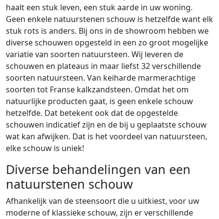
haalt een stuk leven, een stuk aarde in uw woning.
Geen enkele natuurstenen schouw is hetzelfde want elk
stuk rots is anders. Bij ons in de showroom hebben we
diverse schouwen opgesteld in een zo groot mogelijke
variatie van soorten natuursteen. Wij leveren de
schouwen en plateaus in maar liefst 32 verschillende
soorten natuursteen. Van keiharde marmerachtige
soorten tot Franse kalkzandsteen. Omdat het om
natuurlijke producten gaat, is geen enkele schouw
hetzelfde. Dat betekent ook dat de opgestelde
schouwen indicatief zijn en de bij u geplaatste schouw
wat kan afwijken. Dat is het voordeel van natuursteen,
elke schouw is uniek!
Diverse behandelingen van een
natuurstenen schouw
Afhankelijk van de steensoort die u uitkiest, voor uw
moderne of klassieke schouw, zijn er verschillende