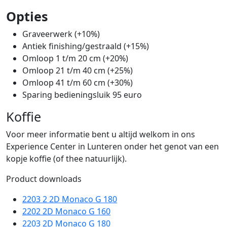
Opties
Graveerwerk (+10%)
Antiek finishing/gestraald (+15%)
Omloop 1 t/m 20 cm (+20%)
Omloop 21 t/m 40 cm (+25%)
Omloop 41 t/m 60 cm (+30%)
Sparing bedieningsluik 95 euro
Koffie
Voor meer informatie bent u altijd welkom in ons
Experience Center in Lunteren onder het genot van een
kopje koffie (of thee natuurlijk).
Product downloads
2203 2 2D Monaco G 180
2202 2D Monaco G 160
2203 2D Monaco G 180