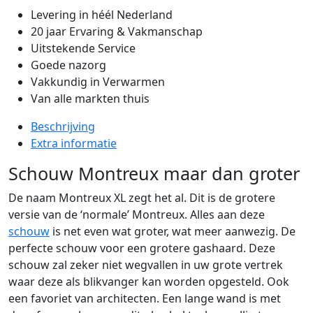
Levering in héél Nederland
20 jaar Ervaring & Vakmanschap
Uitstekende Service
Goede nazorg
Vakkundig in Verwarmen
Van alle markten thuis
Beschrijving
Extra informatie
Schouw Montreux maar dan groter
De naam Montreux XL zegt het al. Dit is de grotere
versie van de ‘normale’ Montreux. Alles aan deze
schouw
is net even wat groter, wat meer aanwezig. De
perfecte schouw voor een grotere gashaard. Deze
schouw zal zeker niet wegvallen in uw grote vertrek
waar deze als blikvanger kan worden opgesteld. Ook
een favoriet van architecten. Een lange wand is met