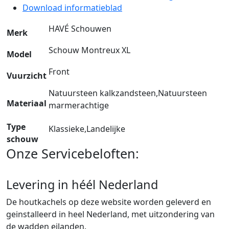
Download informatieblad
HAVÉ Schouwen
Merk
Schouw Montreux XL
Model
Front
Vuurzicht
Natuursteen kalkzandsteen,Natuursteen
Materiaal
marmerachtige
Type
Klassieke,Landelijke
schouw
Onze Servicebeloften:
Levering in héél Nederland
De houtkachels op deze website worden geleverd en
geinstalleerd in heel Nederland, met uitzondering van
de wadden eilanden.