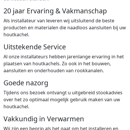
20 jaar Ervaring & Vakmanschap
Als installateur van leveren wij uitsluitend de beste
producten en materialen die naadloos aansluiten bij uw
houtkachel.
Uitstekende Service
Al onze installateurs hebben jarenlange ervaring in het
plaatsen van houtkachels. Zo ook in het bouwen,
aansluiten en onderhouden van rookkanalen.
Goede nazorg
Tijdens ons bezoek ontvangt u uitgebreid stookadvies
over het zo optimaal mogelijk gebruik maken van uw
houtkachel.
Vakkundig in Verwarmen
Wij zijn een begrip als het gaat om het installeren en