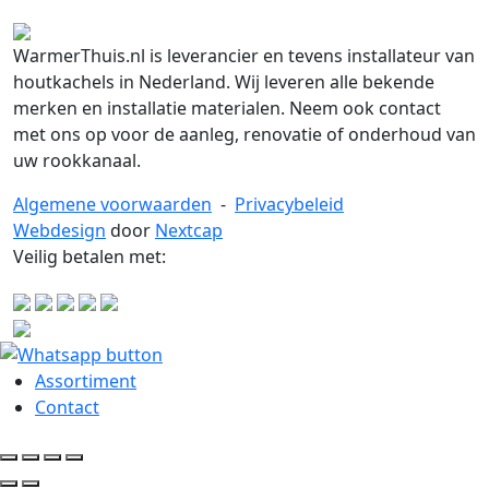
WarmerThuis.nl is leverancier en tevens installateur van
houtkachels in Nederland. Wij leveren alle bekende
merken en installatie materialen. Neem ook contact
met ons op voor de aanleg, renovatie of onderhoud van
uw rookkanaal.
Algemene voorwaarden
-
Privacybeleid
Webdesign
door
Nextcap
Veilig betalen met:
Assortiment
Contact