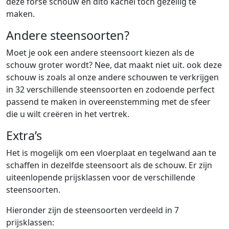
deze forse schouw en dito kachel toch gezellig te
maken.
Andere steensoorten?
Moet je ook een andere steensoort kiezen als de
schouw groter wordt? Nee, dat maakt niet uit. ook deze
schouw is zoals al onze andere schouwen te verkrijgen
in 32 verschillende steensoorten en zodoende perfect
passend te maken in overeenstemming met de sfeer
die u wilt creëren in het vertrek.
Extra’s
Het is mogelijk om een vloerplaat en tegelwand aan te
schaffen in dezelfde steensoort als de schouw. Er zijn
uiteenlopende prijsklassen voor de verschillende
steensoorten.
Hieronder zijn de steensoorten verdeeld in 7
prijsklassen: