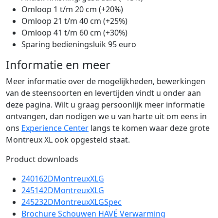
Omloop 1 t/m 20 cm (+20%)
Omloop 21 t/m 40 cm (+25%)
Omloop 41 t/m 60 cm (+30%)
Sparing bedieningsluik 95 euro
Informatie en meer
Meer informatie over de mogelijkheden, bewerkingen
van de steensoorten en levertijden vindt u onder aan
deze pagina. Wilt u graag persoonlijk meer informatie
ontvangen, dan nodigen we u van harte uit om eens in
ons
Experience Center
langs te komen waar deze grote
Montreux XL ook opgesteld staat.
Product downloads
240162DMontreuxXLG
245142DMontreuxXLG
245232DMontreuxXLGSpec
Brochure Schouwen HAVÉ Verwarming