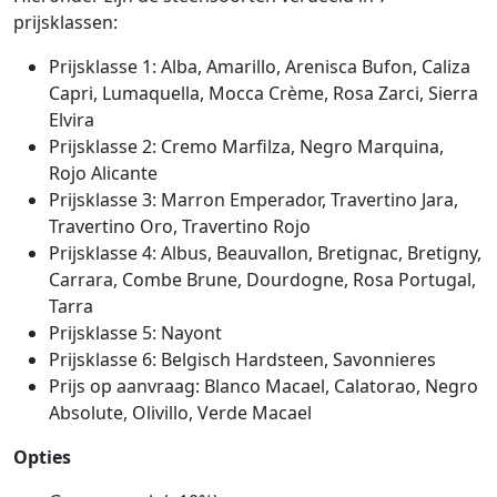
prijsklassen:
Prijsklasse 1: Alba, Amarillo, Arenisca Bufon, Caliza
Capri, Lumaquella, Mocca Crème, Rosa Zarci, Sierra
Elvira
Prijsklasse 2: Cremo Marfilza, Negro Marquina,
Rojo Alicante
Prijsklasse 3: Marron Emperador, Travertino Jara,
Travertino Oro, Travertino Rojo
Prijsklasse 4: Albus, Beauvallon, Bretignac, Bretigny,
Carrara, Combe Brune, Dourdogne, Rosa Portugal,
Tarra
Prijsklasse 5: Nayont
Prijsklasse 6: Belgisch Hardsteen, Savonnieres
Prijs op aanvraag: Blanco Macael, Calatorao, Negro
Absolute, Olivillo, Verde Macael
Opties