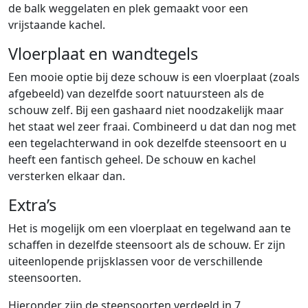
de balk weggelaten en plek gemaakt voor een
vrijstaande kachel.
Vloerplaat en wandtegels
Een mooie optie bij deze schouw is een vloerplaat (zoals
afgebeeld) van dezelfde soort natuursteen als de
schouw zelf. Bij een gashaard niet noodzakelijk maar
het staat wel zeer fraai. Combineerd u dat dan nog met
een tegelachterwand in ook dezelfde steensoort en u
heeft een fantisch geheel. De schouw en kachel
versterken elkaar dan.
Extra’s
Het is mogelijk om een vloerplaat en tegelwand aan te
schaffen in dezelfde steensoort als de schouw. Er zijn
uiteenlopende prijsklassen voor de verschillende
steensoorten.
Hieronder zijn de steensoorten verdeeld in 7