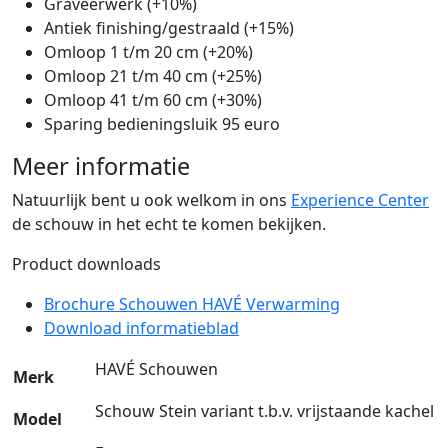
Graveerwerk (+10%)
Antiek finishing/gestraald (+15%)
Omloop 1 t/m 20 cm (+20%)
Omloop 21 t/m 40 cm (+25%)
Omloop 41 t/m 60 cm (+30%)
Sparing bedieningsluik 95 euro
Meer informatie
Natuurlijk bent u ook welkom in ons
Experience Center
de schouw in het echt te komen bekijken.
Product downloads
Brochure Schouwen HAVÉ Verwarming
Download informatieblad
HAVÉ Schouwen
Merk
Schouw Stein variant t.b.v. vrijstaande kachel
Model