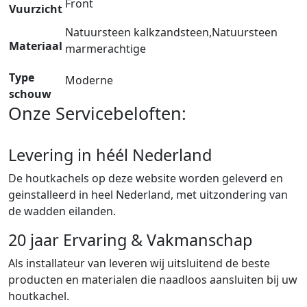
Front
Vuurzicht
Natuursteen kalkzandsteen,Natuursteen
Materiaal
marmerachtige
Type
Moderne
schouw
Onze Servicebeloften:
Levering in héél Nederland
De houtkachels op deze website worden geleverd en
geinstalleerd in heel Nederland, met uitzondering van
de wadden eilanden.
20 jaar Ervaring & Vakmanschap
Als installateur van leveren wij uitsluitend de beste
producten en materialen die naadloos aansluiten bij uw
houtkachel.