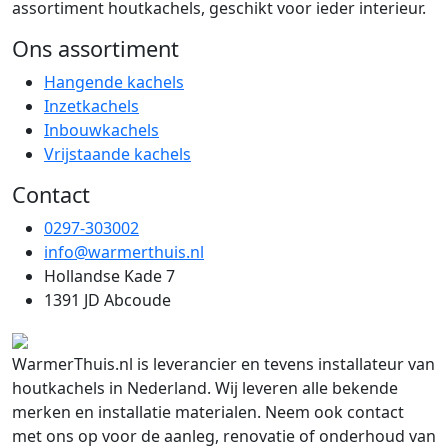
assortiment houtkachels, geschikt voor ieder interieur.
Ons assortiment
Hangende kachels
Inzetkachels
Inbouwkachels
Vrijstaande kachels
Contact
0297-303002
info@warmerthuis.nl
Hollandse Kade 7
1391 JD Abcoude
WarmerThuis.nl is leverancier en tevens installateur van
houtkachels in Nederland. Wij leveren alle bekende
merken en installatie materialen. Neem ook contact
met ons op voor de aanleg, renovatie of onderhoud van