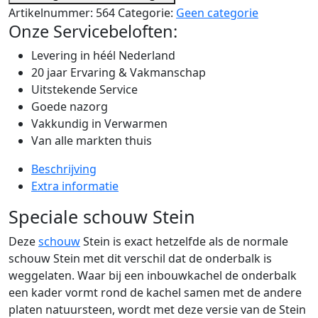
Artikelnummer:
564
Categorie:
Geen categorie
Onze Servicebeloften:
Levering in héél Nederland
20 jaar Ervaring & Vakmanschap
Uitstekende Service
Goede nazorg
Vakkundig in Verwarmen
Van alle markten thuis
Beschrijving
Extra informatie
Speciale schouw Stein
Deze
schouw
Stein is exact hetzelfde als de normale
schouw Stein met dit verschil dat de onderbalk is
weggelaten. Waar bij een inbouwkachel de onderbalk
een kader vormt rond de kachel samen met de andere
platen natuursteen, wordt met deze versie van de Stein