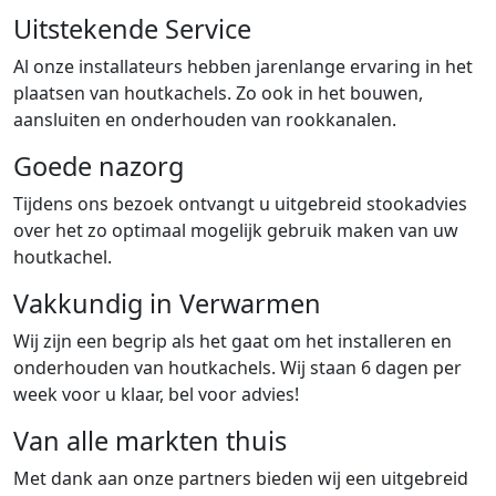
Uitstekende Service
Al onze installateurs hebben jarenlange ervaring in het
plaatsen van houtkachels. Zo ook in het bouwen,
aansluiten en onderhouden van rookkanalen.
Goede nazorg
Tijdens ons bezoek ontvangt u uitgebreid stookadvies
over het zo optimaal mogelijk gebruik maken van uw
houtkachel.
Vakkundig in Verwarmen
Wij zijn een begrip als het gaat om het installeren en
onderhouden van houtkachels. Wij staan 6 dagen per
week voor u klaar, bel voor advies!
Van alle markten thuis
Met dank aan onze partners bieden wij een uitgebreid