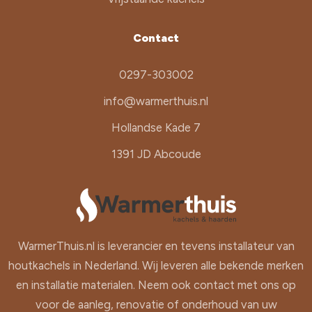
Contact
0297-303002
info@warmerthuis.nl
Hollandse Kade 7
1391 JD Abcoude
WarmerThuis.nl is leverancier en tevens installateur van
houtkachels in Nederland. Wij leveren alle bekende merken
en installatie materialen. Neem ook contact met ons op
voor de aanleg, renovatie of onderhoud van uw