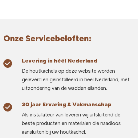
Onze Servicebeloften:
Levering in héél Nederland
De houtkachels op deze website worden
geleverd en geinstalleerd in heel Nederland, met
uitzondering van de wadden eilanden.
20 jaar Ervaring & Vakmanschap
Als installateur van leveren wij uitsluitend de
beste producten en materialen die naadloos
aansluiten bij uw houtkachel.