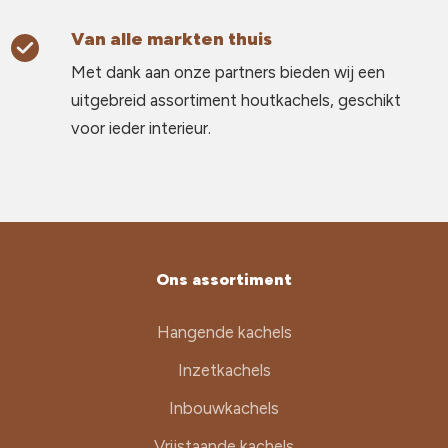
Van alle markten thuis
Met dank aan onze partners bieden wij een
uitgebreid assortiment houtkachels, geschikt
voor ieder interieur.
Ons assortiment
Hangende kachels
Inzetkachels
Inbouwkachels
Vrijstaande kachels