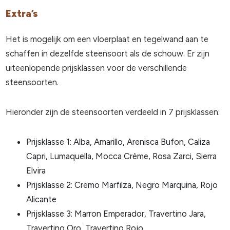
Extra’s
Het is mogelijk om een vloerplaat en tegelwand aan te
schaffen in dezelfde steensoort als de schouw. Er zijn
uiteenlopende prijsklassen voor de verschillende
steensoorten.
Hieronder zijn de steensoorten verdeeld in 7 prijsklassen:
Prijsklasse 1: Alba, Amarillo, Arenisca Bufon, Caliza
Capri, Lumaquella, Mocca Crème, Rosa Zarci, Sierra
Elvira
Prijsklasse 2: Cremo Marfilza, Negro Marquina, Rojo
Alicante
Prijsklasse 3: Marron Emperador, Travertino Jara,
Travertino Oro, Travertino Rojo