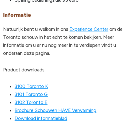
Informatie
Natuurlijk bent u welkom in ons
Experience Center
om de
Toronto schouw in het echt te komen bekijken. Meer
informatie om u er nu nog meer in te verdiepen vindt u
onderaan deze pagina.
Product downloads
3100 Toronto K
3101 Toronto G
3102 Toronto E
Brochure Schouwen HAVÉ Verwarming
Download informatieblad