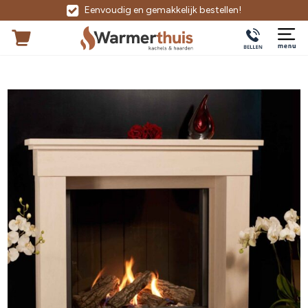
Eenvoudig en gemakkelijk bestellen!