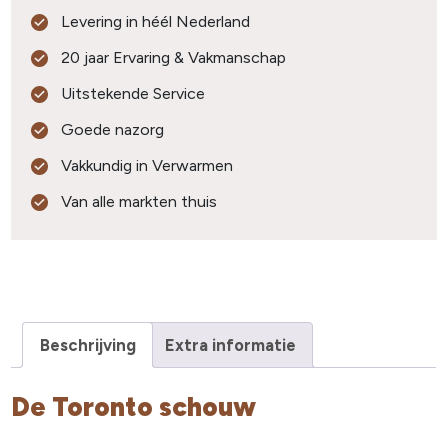
Levering in héél Nederland
20 jaar Ervaring & Vakmanschap
Uitstekende Service
Goede nazorg
Vakkundig in Verwarmen
Van alle markten thuis
Beschrijving
Extra informatie
De Toronto schouw