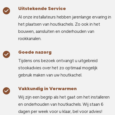
Uitstekende Service
Al onze installateurs hebben jarenlange ervaring in
het plaatsen van houtkachels. Zo ook in het
bouwen, aansluiten en onderhouden van
rookkanalen.
Goede nazorg
Tijdens ons bezoek ontvangt u uitgebreid
stookadvies over het zo optimaal mogelijk
gebruik maken van uw houtkachel.
Vakkundig in Verwarmen
Wij zijn een begrip als het gaat om het installeren
en onderhouden van houtkachels. Wij staan 6
dagen per week voor u klaar, bel voor advies!