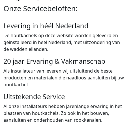
Onze Servicebeloften:
Levering in héél Nederland
De houtkachels op deze website worden geleverd en
geinstalleerd in heel Nederland, met uitzondering van
de wadden eilanden.
20 jaar Ervaring & Vakmanschap
Als installateur van leveren wij uitsluitend de beste
producten en materialen die naadloos aansluiten bij uw
houtkachel.
Uitstekende Service
Al onze installateurs hebben jarenlange ervaring in het
plaatsen van houtkachels. Zo ook in het bouwen,
aansluiten en onderhouden van rookkanalen.