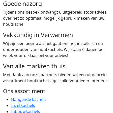
Goede nazorg
Tijdens ons bezoek ontvangt u uitgebreid stookadvies
over het zo optimaal mogelijk gebruik maken van uw
houtkachel.
Vakkundig in Verwarmen
Wij zijn een begrip als het gaat om het installeren en
onderhouden van houtkachels. Wij staan 6 dagen per
week voor u klaar, bel voor advies!
Van alle markten thuis
Met dank aan onze partners bieden wij een uitgebreid
assortiment houtkachels, geschikt voor ieder interieur.
Ons assortiment
Hangende kachels
Inzetkachels
Inbouwkachels