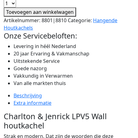
Toevoegen aan winkelwagen
Artikelnummer:
8801|8810
Categorie:
Hangende
Houtkachels
Onze Servicebeloften:
Levering in héél Nederland
20 jaar Ervaring & Vakmanschap
Uitstekende Service
Goede nazorg
Vakkundig in Verwarmen
Van alle markten thuis
Beschrijving
Extra informatie
Charlton & Jenrick LPV5 Wall
houtkachel
Strak en modern. Dat zijn de woorden die deze