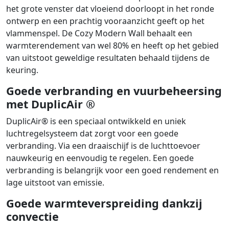
het grote venster dat vloeiend doorloopt in het ronde
ontwerp en een prachtig vooraanzicht geeft op het
vlammenspel. De Cozy Modern Wall behaalt een
warmterendement van wel 80% en heeft op het gebied
van uitstoot geweldige resultaten behaald tijdens de
keuring.
Goede verbranding en vuurbeheersing
met DuplicAir ®
DuplicAir® is een speciaal ontwikkeld en uniek
luchtregelsysteem dat zorgt voor een goede
verbranding. Via een draaischijf is de luchttoevoer
nauwkeurig en eenvoudig te regelen. Een goede
verbranding is belangrijk voor een goed rendement en
lage uitstoot van emissie.
Goede warmteverspreiding dankzij
convectie