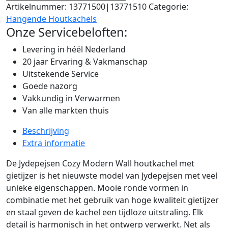
Artikelnummer:
13771500|13771510
Categorie:
Hangende Houtkachels
Onze Servicebeloften:
Levering in héél Nederland
20 jaar Ervaring & Vakmanschap
Uitstekende Service
Goede nazorg
Vakkundig in Verwarmen
Van alle markten thuis
Beschrijving
Extra informatie
De Jydepejsen Cozy Modern Wall houtkachel met
gietijzer is het nieuwste model van Jydepejsen met veel
unieke eigenschappen. Mooie ronde vormen in
combinatie met het gebruik van hoge kwaliteit gietijzer
en staal geven de kachel een tijdloze uitstraling. Elk
detail is harmonisch in het ontwerp verwerkt. Net als