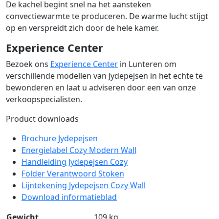
De kachel begint snel na het aansteken
convectiewarmte te produceren. De warme lucht stijgt
op en verspreidt zich door de hele kamer.
Experience Center
Bezoek ons
Experience Center
in Lunteren om
verschillende modellen van Jydepejsen in het echte te
bewonderen en laat u adviseren door een van onze
verkoopspecialisten.
Product downloads
Brochure Jydepejsen
Energielabel Cozy Modern Wall
Handleiding Jydepejsen Cozy
Folder Verantwoord Stoken
Lijntekening Jydepejsen Cozy Wall
Download informatieblad
Gewicht
109 kg