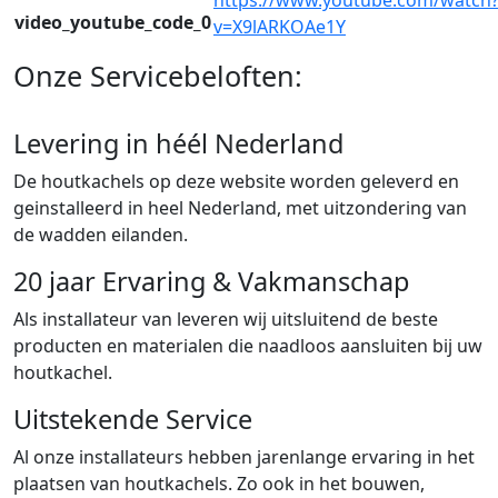
video_youtube_code_0
v=X9lARKOAe1Y
Onze Servicebeloften:
Levering in héél Nederland
De houtkachels op deze website worden geleverd en
geinstalleerd in heel Nederland, met uitzondering van
de wadden eilanden.
20 jaar Ervaring & Vakmanschap
Als installateur van leveren wij uitsluitend de beste
producten en materialen die naadloos aansluiten bij uw
houtkachel.
Uitstekende Service
Al onze installateurs hebben jarenlange ervaring in het
plaatsen van houtkachels. Zo ook in het bouwen,