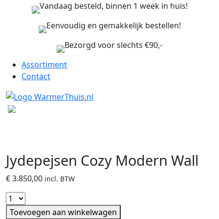
Vandaag besteld, binnen 1 week in huis!
Eenvoudig en gemakkelijk bestellen!
Bezorgd voor slechts €90,-
Assortiment
Contact
Jydepejsen Cozy Modern Wall
€
3.850,00
incl. BTW
Toevoegen aan winkelwagen