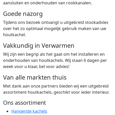
aansluiten en onderhouden van rookkanalen.
Goede nazorg
Tijdens ons bezoek ontvangt u uitgebreid stookadvies
over het zo optimaal mogelijk gebruik maken van uw
houtkachel.
Vakkundig in Verwarmen
Wij zijn een begrip als het gaat om het installeren en
onderhouden van houtkachels. Wij staan 6 dagen per
week voor u klaar, bel voor advies!
Van alle markten thuis
Met dank aan onze partners bieden wij een uitgebreid
assortiment houtkachels, geschikt voor ieder interieur.
Ons assortiment
Hangende kachels