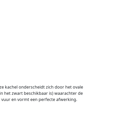
 kachel onderscheidt zich door het ovale
 in het zwart beschikbaar is) waarachter de
t vuur en vormt een perfecte afwerking.