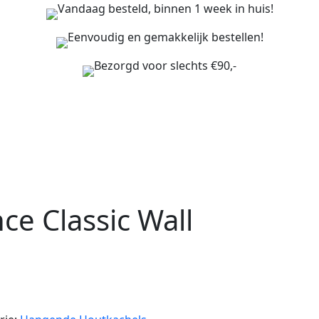
Vandaag besteld, binnen 1 week in huis!
Eenvoudig en gemakkelijk bestellen!
Bezorgd voor slechts €90,-
ce Classic Wall