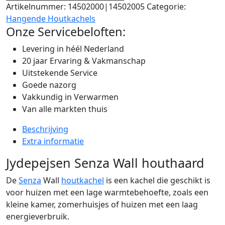
Artikelnummer:
14502000|14502005
Categorie:
Hangende Houtkachels
Onze Servicebeloften:
Levering in héél Nederland
20 jaar Ervaring & Vakmanschap
Uitstekende Service
Goede nazorg
Vakkundig in Verwarmen
Van alle markten thuis
Beschrijving
Extra informatie
Jydepejsen Senza Wall houthaard
De
Senza
Wall
houtkachel
is een kachel die geschikt is
voor huizen met een lage warmtebehoefte, zoals een
kleine kamer, zomerhuisjes of huizen met een laag
energieverbruik.