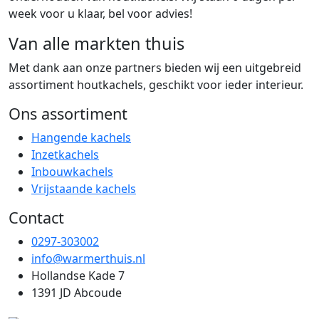
week voor u klaar, bel voor advies!
Van alle markten thuis
Met dank aan onze partners bieden wij een uitgebreid
assortiment houtkachels, geschikt voor ieder interieur.
Ons assortiment
Hangende kachels
Inzetkachels
Inbouwkachels
Vrijstaande kachels
Contact
0297-303002
info@warmerthuis.nl
Hollandse Kade 7
1391 JD Abcoude