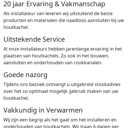
20 jaar Ervaring & Vakmanschap
Als installateur van leveren wij uitsluitend de beste
producten en materialen die naadloos aansluiten bij uw
houtkachel.
Uitstekende Service
Al onze installateurs hebben jarenlange ervaring in het
plaatsen van houtkachels. Zo ook in het bouwen,
aansluiten en onderhouden van rookkanalen.
Goede nazorg
Tijdens ons bezoek ontvangt u uitgebreid stookadvies
over het zo optimaal mogelijk gebruik maken van uw
houtkachel.
Vakkundig in Verwarmen
Wij zijn een begrip als het gaat om het installeren en
onderhouden van houtkachels. Wij staan 6 dagen per