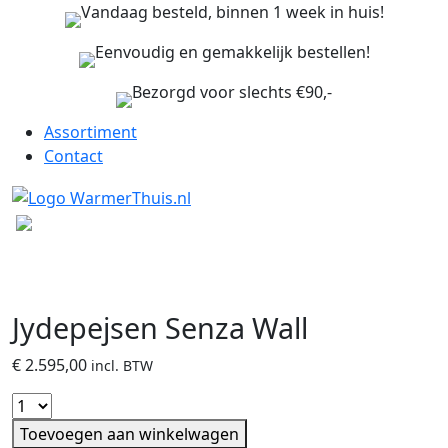
Vandaag besteld, binnen 1 week in huis!
Eenvoudig en gemakkelijk bestellen!
Bezorgd voor slechts €90,-
Assortiment
Contact
Jydepejsen Senza Wall
€
2.595,00
incl. BTW
Toevoegen aan winkelwagen