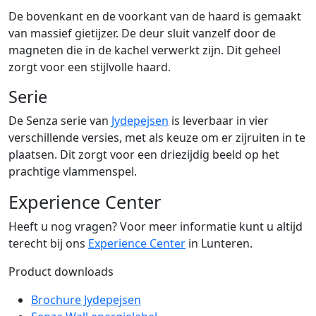
De bovenkant en de voorkant van de haard is gemaakt
van massief gietijzer. De deur sluit vanzelf door de
magneten die in de kachel verwerkt zijn. Dit geheel
zorgt voor een stijlvolle haard.
Serie
De Senza serie van
Jydepejsen
is leverbaar in vier
verschillende versies, met als keuze om er zijruiten in te
plaatsen. Dit zorgt voor een driezijdig beeld op het
prachtige vlammenspel.
Experience Center
Heeft u nog vragen? Voor meer informatie kunt u altijd
terecht bij ons
Experience Center
in Lunteren.
Product downloads
Brochure Jydepejsen