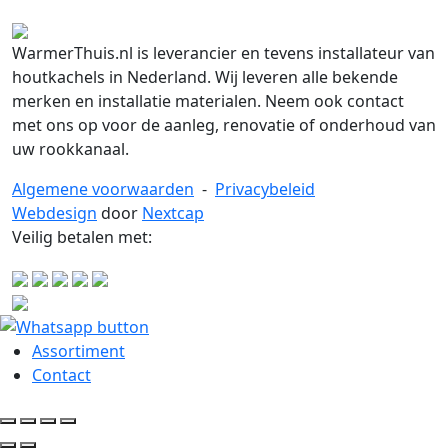
WarmerThuis.nl is leverancier en tevens installateur van
houtkachels in Nederland. Wij leveren alle bekende
merken en installatie materialen. Neem ook contact
met ons op voor de aanleg, renovatie of onderhoud van
uw rookkanaal.
Algemene voorwaarden
-
Privacybeleid
Webdesign
door
Nextcap
Veilig betalen met:
Assortiment
Contact