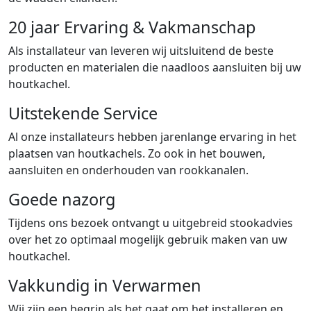
20 jaar Ervaring & Vakmanschap
Als installateur van leveren wij uitsluitend de beste
producten en materialen die naadloos aansluiten bij uw
houtkachel.
Uitstekende Service
Al onze installateurs hebben jarenlange ervaring in het
plaatsen van houtkachels. Zo ook in het bouwen,
aansluiten en onderhouden van rookkanalen.
Goede nazorg
Tijdens ons bezoek ontvangt u uitgebreid stookadvies
over het zo optimaal mogelijk gebruik maken van uw
houtkachel.
Vakkundig in Verwarmen
Wij zijn een begrip als het gaat om het installeren en