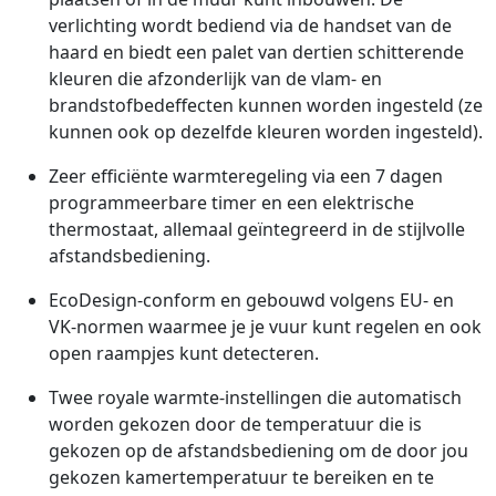
verlichting wordt bediend via de handset van de
haard en biedt een palet van dertien schitterende
kleuren die afzonderlijk van de vlam- en
brandstofbedeffecten kunnen worden ingesteld (ze
kunnen ook op dezelfde kleuren worden ingesteld).
Zeer efficiënte warmteregeling via een 7 dagen
programmeerbare timer en een elektrische
thermostaat, allemaal geïntegreerd in de stijlvolle
afstandsbediening.
EcoDesign-conform en gebouwd volgens EU- en
VK-normen waarmee je je vuur kunt regelen en ook
open raampjes kunt detecteren.
Twee royale warmte-instellingen die automatisch
worden gekozen door de temperatuur die is
gekozen op de afstandsbediening om de door jou
gekozen kamertemperatuur te bereiken en te