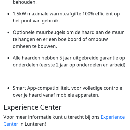
behouden.
1,5kW maximale warmteafgifte 100% efficiënt op
het punt van gebruik.
Optionele muurbeugels om de haard aan de muur
te hangen en er een boeiboord of ombouw
omheen te bouwen.
Alle haarden hebben 5 jaar uitgebreide garantie op
onderdelen (eerste 2 jaar op onderdelen en arbeid).
Smart App-compatibiliteit, voor volledige controle
over je haard vanaf mobiele apparaten.
Experience Center
Voor meer informatie kunt u terecht bij ons
Experience
Center
in Lunteren!