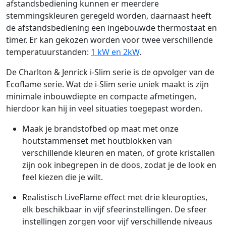
afstandsbediening kunnen er meerdere
stemmingskleuren geregeld worden, daarnaast heeft
de afstandsbediening een ingebouwde thermostaat en
timer. Er kan gekozen worden voor twee verschillende
temperatuurstanden:
1 kW en 2kW
.
De Charlton & Jenrick i-Slim serie is de opvolger van de
Ecoflame serie. Wat de i-Slim serie uniek maakt is zijn
minimale inbouwdiepte en compacte afmetingen,
hierdoor kan hij in veel situaties toegepast worden.
Maak je brandstofbed op maat met onze
houtstammenset met houtblokken van
verschillende kleuren en maten, of grote kristallen
zijn ook inbegrepen in de doos, zodat je de look en
feel kiezen die je wilt.
Realistisch LiveFlame effect met drie kleuropties,
elk beschikbaar in vijf sfeerinstellingen. De sfeer
instellingen zorgen voor vijf verschillende niveaus