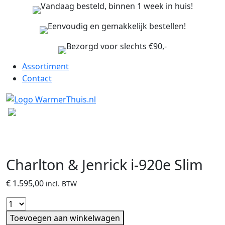
Vandaag besteld, binnen 1 week in huis!
Eenvoudig en gemakkelijk bestellen!
Bezorgd voor slechts €90,-
Assortiment
Contact
Charlton & Jenrick i-920e Slim
€
1.595,00
incl. BTW
Toevoegen aan winkelwagen