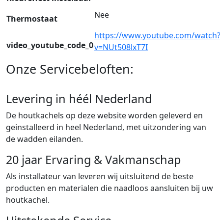
Nee
Thermostaat
https://www.youtube.com/watch
video_youtube_code_0
v=NUt508lxT7I
Onze Servicebeloften:
Levering in héél Nederland
De houtkachels op deze website worden geleverd en
geinstalleerd in heel Nederland, met uitzondering van
de wadden eilanden.
20 jaar Ervaring & Vakmanschap
Als installateur van leveren wij uitsluitend de beste
producten en materialen die naadloos aansluiten bij uw
houtkachel.