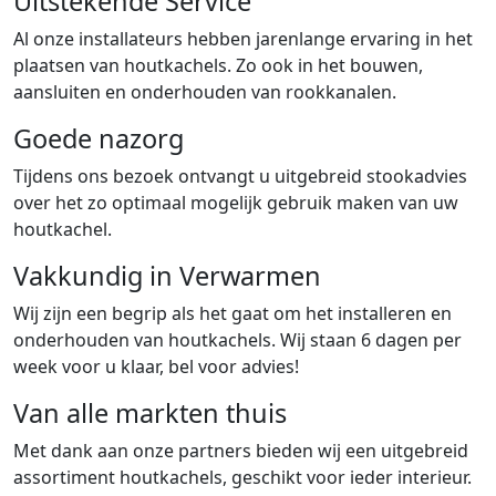
Uitstekende Service
Al onze installateurs hebben jarenlange ervaring in het
plaatsen van houtkachels. Zo ook in het bouwen,
aansluiten en onderhouden van rookkanalen.
Goede nazorg
Tijdens ons bezoek ontvangt u uitgebreid stookadvies
over het zo optimaal mogelijk gebruik maken van uw
houtkachel.
Vakkundig in Verwarmen
Wij zijn een begrip als het gaat om het installeren en
onderhouden van houtkachels. Wij staan 6 dagen per
week voor u klaar, bel voor advies!
Van alle markten thuis
Met dank aan onze partners bieden wij een uitgebreid
assortiment houtkachels, geschikt voor ieder interieur.