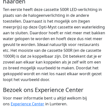
haarden
Ten eerste heeft deze cassette 500R LED-verlichting in
plaats van de halogeenverlichting in de andere
toestellen. Daarnaast is het mogelijk om (tegen
meerprijs) op deze Opti-Myst cassette een waterleiding
aan te sluiten. Daardoor hoeft er niet meer met bakken
water gelopen te worden en hoeft deze dus niet meer
gevuld te worden. Ideaal natuurlijk voor restaurants
etc. Het mooiste van de cassette 500R (en de cassette
1000R) is dat ze koppelbaar zijn. Dit betekent dat je er
zoveel aan elkaar kan koppelen als je zelf wilt om een
zo breed mogelijk vuurbeeld te maken. Doordat het
gekoppeld wordt en niet los naast elkaar wordt gezet
loopt het vuurbeeld door.
Bezoek ons Experience Center
Voor meer informatie bent u altijd welkom bij
ons
Experience Center
in Lunteren.