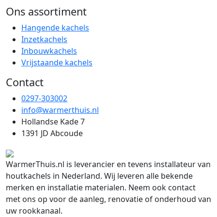
Ons assortiment
Hangende kachels
Inzetkachels
Inbouwkachels
Vrijstaande kachels
Contact
0297-303002
info@warmerthuis.nl
Hollandse Kade 7
1391 JD Abcoude
WarmerThuis.nl is leverancier en tevens installateur van
houtkachels in Nederland. Wij leveren alle bekende
merken en installatie materialen. Neem ook contact
met ons op voor de aanleg, renovatie of onderhoud van
uw rookkanaal.