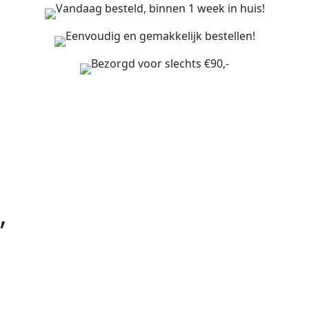
Vandaag besteld, binnen 1 week in huis!
Eenvoudig en gemakkelijk bestellen!
Bezorgd voor slechts €90,-
”