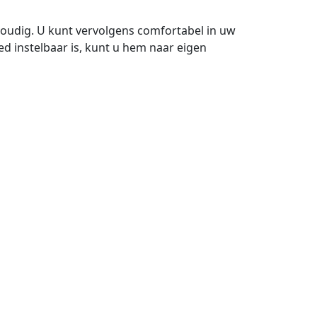
nvoudig. U kunt vervolgens comfortabel in uw
ed instelbaar is, kunt u hem naar eigen