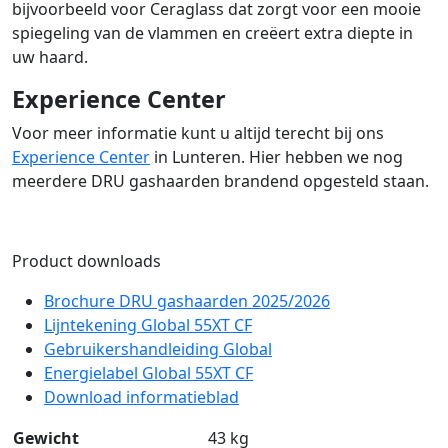
bijvoorbeeld voor Ceraglass dat zorgt voor een mooie
spiegeling van de vlammen en creëert extra diepte in
uw haard.
Experience Center
Voor meer informatie kunt u altijd terecht bij ons
Experience Center
in Lunteren. Hier hebben we nog
meerdere DRU gashaarden brandend opgesteld staan.
Product downloads
Brochure DRU gashaarden 2025/2026
Lijntekening Global 55XT CF
Gebruikershandleiding Global
Energielabel Global 55XT CF
Download informatieblad
Gewicht
43 kg