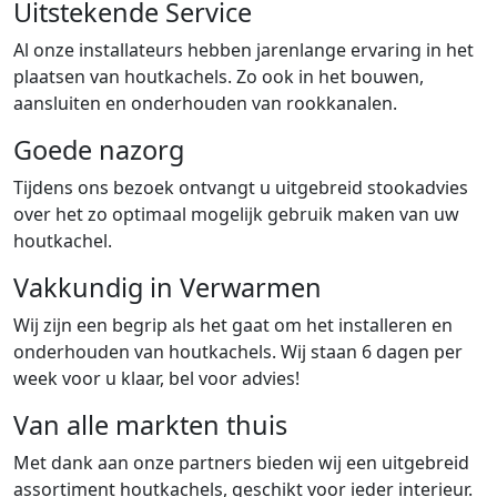
Uitstekende Service
Al onze installateurs hebben jarenlange ervaring in het
plaatsen van houtkachels. Zo ook in het bouwen,
aansluiten en onderhouden van rookkanalen.
Goede nazorg
Tijdens ons bezoek ontvangt u uitgebreid stookadvies
over het zo optimaal mogelijk gebruik maken van uw
houtkachel.
Vakkundig in Verwarmen
Wij zijn een begrip als het gaat om het installeren en
onderhouden van houtkachels. Wij staan 6 dagen per
week voor u klaar, bel voor advies!
Van alle markten thuis
Met dank aan onze partners bieden wij een uitgebreid
assortiment houtkachels, geschikt voor ieder interieur.