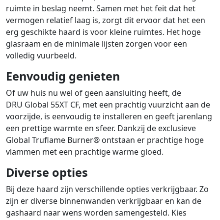
ruimte in beslag neemt. Samen met het feit dat het
vermogen relatief laag is, zorgt dit ervoor dat het een
erg geschikte haard is voor kleine ruimtes. Het hoge
glasraam en de minimale lijsten zorgen voor een
volledig vuurbeeld.
Eenvoudig genieten
Of uw huis nu wel of geen aansluiting heeft, de
DRU Global 55XT CF, met een prachtig vuurzicht aan de
voorzijde, is eenvoudig te installeren en geeft jarenlang
een prettige warmte en sfeer. Dankzij de exclusieve
Global Truflame Burner® ontstaan er prachtige hoge
vlammen met een prachtige warme gloed.
Diverse opties
Bij deze haard zijn verschillende opties verkrijgbaar. Zo
zijn er diverse binnenwanden verkrijgbaar en kan de
gashaard naar wens worden samengesteld. Kies