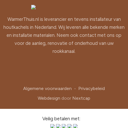
WarmerThuis.nl is leverancier en tevens installateur van
houtkachels in Nederland. Wij leveren alle bekende merken
en installatie materialen. Neem ook contact met ons op
voor de aanleg, renovatie of onderhoud van uw
rookkanaal.
Algemene voorwaarden
-
Privacybeleid
Webdesign
door
Nextcap
Veilig betalen met: