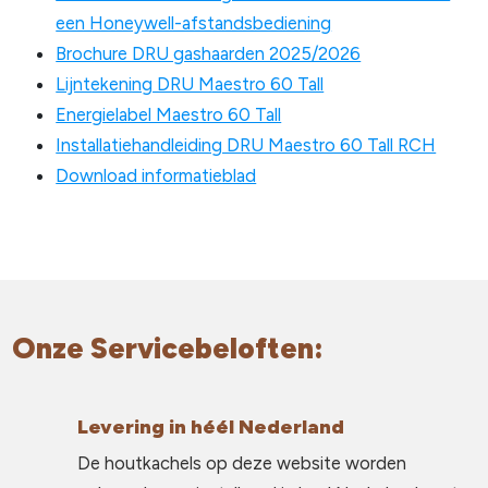
een Honeywell-afstandsbediening
Brochure DRU gashaarden 2025/2026
Lijntekening DRU Maestro 60 Tall
Energielabel Maestro 60 Tall
Installatiehandleiding DRU Maestro 60 Tall RCH
Download informatieblad
Onze Servicebeloften:
Levering in héél Nederland
De houtkachels op deze website worden