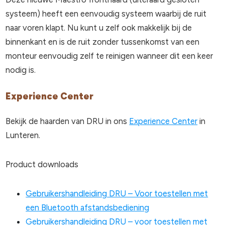
systeem) heeft een eenvoudig systeem waarbij de ruit
naar voren klapt. Nu kunt u zelf ook makkelijk bij de
binnenkant en is de ruit zonder tussenkomst van een
monteur eenvoudig zelf te reinigen wanneer dit een keer
nodig is.
Experience Center
Bekijk de haarden van DRU in ons
Experience Center
in
Lunteren.
Product downloads
Gebruikershandleiding DRU – Voor toestellen met
een Bluetooth afstandsbediening
Gebruikershandleiding DRU – voor toestellen met