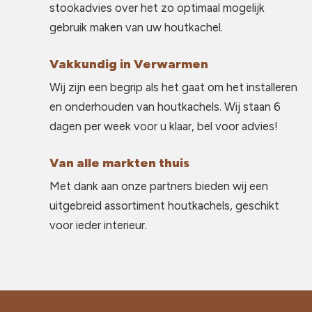
stookadvies over het zo optimaal mogelijk
gebruik maken van uw houtkachel.
Vakkundig in Verwarmen
Wij zijn een begrip als het gaat om het installeren
en onderhouden van houtkachels. Wij staan 6
dagen per week voor u klaar, bel voor advies!
Van alle markten thuis
Met dank aan onze partners bieden wij een
uitgebreid assortiment houtkachels, geschikt
voor ieder interieur.