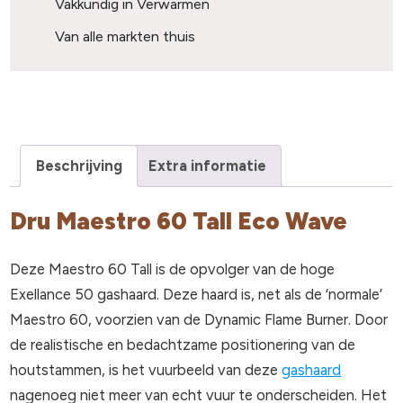
Vakkundig in Verwarmen
Van alle markten thuis
Beschrijving
Extra informatie
Dru Maestro 60 Tall Eco Wave
Deze Maestro 60 Tall is de opvolger van de hoge
Exellance 50 gashaard. Deze haard is, net als de ‘normale’
Maestro 60, voorzien van de Dynamic Flame Burner. Door
de realistische en bedachtzame positionering van de
houtstammen, is het vuurbeeld van deze
gashaard
nagenoeg niet meer van echt vuur te onderscheiden. Het