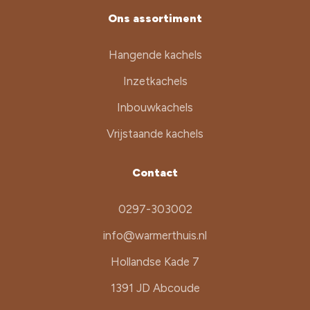
Ons assortiment
Hangende kachels
Inzetkachels
Inbouwkachels
Vrijstaande kachels
Contact
0297-303002
info@warmerthuis.nl
Hollandse Kade 7
1391 JD Abcoude