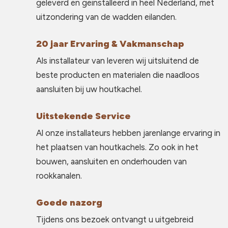
geleverd en geinstalleerd in heel Nederland, met
uitzondering van de wadden eilanden.
20 jaar Ervaring & Vakmanschap
Als installateur van leveren wij uitsluitend de
beste producten en materialen die naadloos
aansluiten bij uw houtkachel.
Uitstekende Service
Al onze installateurs hebben jarenlange ervaring in
het plaatsen van houtkachels. Zo ook in het
bouwen, aansluiten en onderhouden van
rookkanalen.
Goede nazorg
Tijdens ons bezoek ontvangt u uitgebreid