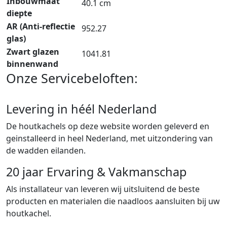
Inbouwmaat
40.1 cm
diepte
AR (Anti-reflectie
952.27
glas)
Zwart glazen
1041.81
binnenwand
Onze Servicebeloften:
Levering in héél Nederland
De houtkachels op deze website worden geleverd en
geinstalleerd in heel Nederland, met uitzondering van
de wadden eilanden.
20 jaar Ervaring & Vakmanschap
Als installateur van leveren wij uitsluitend de beste
producten en materialen die naadloos aansluiten bij uw
houtkachel.