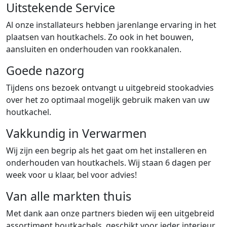
Uitstekende Service
Al onze installateurs hebben jarenlange ervaring in het
plaatsen van houtkachels. Zo ook in het bouwen,
aansluiten en onderhouden van rookkanalen.
Goede nazorg
Tijdens ons bezoek ontvangt u uitgebreid stookadvies
over het zo optimaal mogelijk gebruik maken van uw
houtkachel.
Vakkundig in Verwarmen
Wij zijn een begrip als het gaat om het installeren en
onderhouden van houtkachels. Wij staan 6 dagen per
week voor u klaar, bel voor advies!
Van alle markten thuis
Met dank aan onze partners bieden wij een uitgebreid
assortiment houtkachels, geschikt voor ieder interieur.