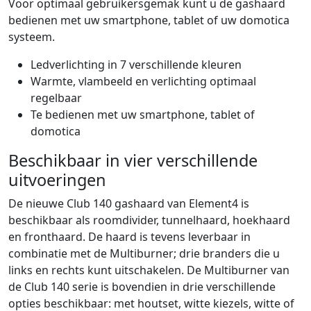
Voor optimaal gebruikersgemak kunt u de gashaard
bedienen met uw smartphone, tablet of uw domotica
systeem.
Ledverlichting in 7 verschillende kleuren
Warmte, vlambeeld en verlichting optimaal
regelbaar
Te bedienen met uw smartphone, tablet of
domotica
Beschikbaar in vier verschillende
uitvoeringen
De nieuwe Club 140 gashaard van Element4 is
beschikbaar als roomdivider, tunnelhaard, hoekhaard
en fronthaard. De haard is tevens leverbaar in
combinatie met de Multiburner; drie branders die u
links en rechts kunt uitschakelen. De Multiburner van
de Club 140 serie is bovendien in drie verschillende
opties beschikbaar: met houtset, witte kiezels, witte of