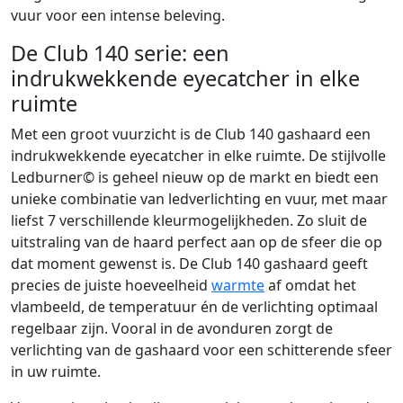
vuur voor een intense beleving.
De Club 140 serie: een
indrukwekkende eyecatcher in elke
ruimte
Met een groot vuurzicht is de Club 140 gashaard een
indrukwekkende eyecatcher in elke ruimte. De stijlvolle
Ledburner© is geheel nieuw op de markt en biedt een
unieke combinatie van ledverlichting en vuur, met maar
liefst 7 verschillende kleurmogelijkheden. Zo sluit de
uitstraling van de haard perfect aan op de sfeer die op
dat moment gewenst is. De Club 140 gashaard geeft
precies de juiste hoeveelheid
warmte
af omdat het
vlambeeld, de temperatuur én de verlichting optimaal
regelbaar zijn. Vooral in de avonduren zorgt de
verlichting van de gashaard voor een schitterende sfeer
in uw ruimte.