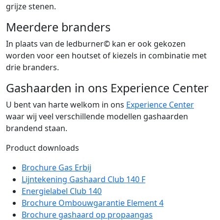
grijze stenen.
Meerdere branders
In plaats van de ledburner© kan er ook gekozen
worden voor een houtset of kiezels in combinatie met
drie branders.
Gashaarden in ons Experience Center
U bent van harte welkom in ons
Experience Center
waar wij veel verschillende modellen gashaarden
brandend staan.
Product downloads
Brochure Gas Erbij
Lijntekening Gashaard Club 140 F
Energielabel Club 140
Brochure Ombouwgarantie Element 4
Brochure gashaard op propaangas