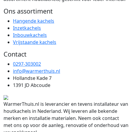
Ons assortiment
Hangende kachels
Inzetkachels
Inbouwkachels
Vrijstaande kachels
Contact
0297-303002
info@warmerthuis.nl
Hollandse Kade 7
1391 JD Abcoude
WarmerThuis.nl is leverancier en tevens installateur van
houtkachels in Nederland. Wij leveren alle bekende
merken en installatie materialen. Neem ook contact
met ons op voor de aanleg, renovatie of onderhoud van