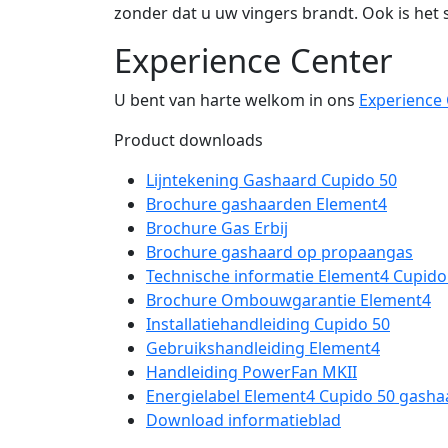
zonder dat u uw vingers brandt. Ook is het
Experience Center
U bent van harte welkom in ons
Experience
Product downloads
Lijntekening Gashaard Cupido 50
Brochure gashaarden Element4
Brochure Gas Erbij
Brochure gashaard op propaangas
Technische informatie Element4 Cupido
Brochure Ombouwgarantie Element4
Installatiehandleiding Cupido 50
Gebruikshandleiding Element4
Handleiding PowerFan MKII
Energielabel Element4 Cupido 50 gasha
Download informatieblad