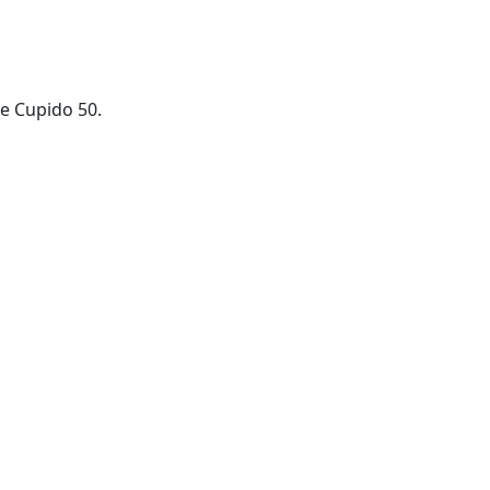
e Cupido 50.