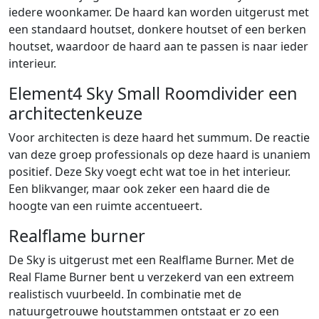
iedere woonkamer. De haard kan worden uitgerust met
een standaard houtset, donkere houtset of een berken
houtset, waardoor de haard aan te passen is naar ieder
interieur.
Element4 Sky Small Roomdivider een
architectenkeuze
Voor architecten is deze haard het summum. De reactie
van deze groep professionals op deze haard is unaniem
positief. Deze Sky voegt echt wat toe in het interieur.
Een blikvanger, maar ook zeker een haard die de
hoogte van een ruimte accentueert.
Realflame burner
De Sky is uitgerust met een Realflame Burner. Met de
Real Flame Burner bent u verzekerd van een extreem
realistisch vuurbeeld. In combinatie met de
natuurgetrouwe houtstammen ontstaat er zo een