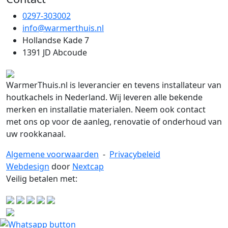
0297-303002
info@warmerthuis.nl
Hollandse Kade 7
1391 JD Abcoude
WarmerThuis.nl is leverancier en tevens installateur van
houtkachels in Nederland. Wij leveren alle bekende
merken en installatie materialen. Neem ook contact
met ons op voor de aanleg, renovatie of onderhoud van
uw rookkanaal.
Algemene voorwaarden
-
Privacybeleid
Webdesign
door
Nextcap
Veilig betalen met: