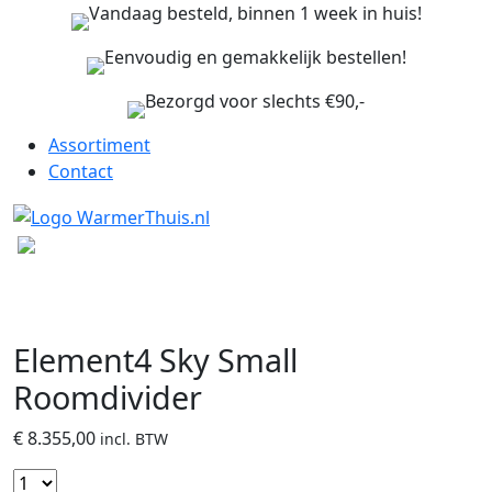
Vandaag besteld, binnen 1 week in huis!
Eenvoudig en gemakkelijk bestellen!
Bezorgd voor slechts €90,-
Assortiment
Contact
Element4 Sky Small
Roomdivider
€
8.355,00
incl. BTW