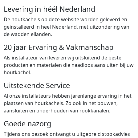
Levering in héél Nederland
De houtkachels op deze website worden geleverd en
geinstalleerd in heel Nederland, met uitzondering van
de wadden eilanden.
20 jaar Ervaring & Vakmanschap
Als installateur van leveren wij uitsluitend de beste
producten en materialen die naadloos aansluiten bij uw
houtkachel.
Uitstekende Service
Al onze installateurs hebben jarenlange ervaring in het
plaatsen van houtkachels. Zo ook in het bouwen,
aansluiten en onderhouden van rookkanalen.
Goede nazorg
Tijdens ons bezoek ontvangt u uitgebreid stookadvies