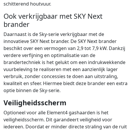
schitterend houtvuur.
Ook verkrijgbaar met SKY Next
brander
Daarnaast is de Sky-serie verkrijgbaar met de
innovatieve SKY Next brander. De SKY Next brander
beschikt over een vermogen van 2,9 tot 7,9 kW. Dankzij
verdere verfijning en optimalisatie van de
brandertechniek is het gelukt om een indrukwekkende
vuurbeleving te realiseren met een aanzienlijk lager
verbruik, zonder concessies te doen aan uitstraling,
kwaliteit en sfeer. Hiermee biedt deze brander een extra
optie binnen de Sky-serie.
Veiligheidsscherm
Optioneel voor alle Element4 gashaarden is het
veiligheidsscherm. Dit garandeert veiligheid voor
iedereen. Doordat er minder directe straling van de ruit