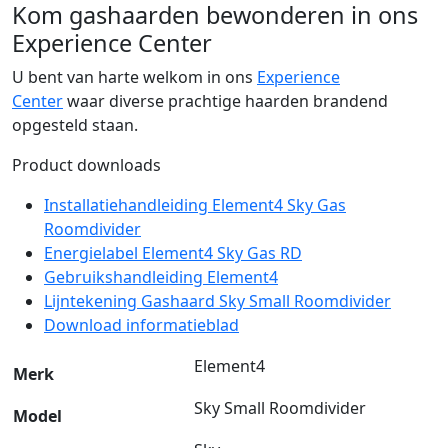
Kom gashaarden bewonderen in ons
Experience Center
U bent van harte welkom in ons
Experience
Center
waar diverse prachtige haarden brandend
opgesteld staan.
Product downloads
Installatiehandleiding Element4 Sky Gas
Roomdivider
Energielabel Element4 Sky Gas RD
Gebruikshandleiding Element4
Lijntekening Gashaard Sky Small Roomdivider
Download informatieblad
Element4
Merk
Sky Small Roomdivider
Model