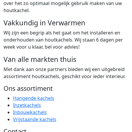
over het zo optimaal mogelijk gebruik maken van uw
houtkachel.
Vakkundig in Verwarmen
Wij zijn een begrip als het gaat om het installeren en
onderhouden van houtkachels. Wij staan 6 dagen per
week voor u klaar, bel voor advies!
Van alle markten thuis
Met dank aan onze partners bieden wij een uitgebreid
assortiment houtkachels, geschikt voor ieder interieur.
Ons assortiment
Hangende kachels
Inzetkachels
Inbouwkachels
Vrijstaande kachels
Contact