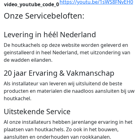
https://youtu.be/1sWS8FNvEH0
video_youtube_code_0
Onze Servicebeloften:
Levering in héél Nederland
De houtkachels op deze website worden geleverd en
geinstalleerd in heel Nederland, met uitzondering van
de wadden eilanden.
20 jaar Ervaring & Vakmanschap
Als installateur van leveren wij uitsluitend de beste
producten en materialen die naadloos aansluiten bij uw
houtkachel.
Uitstekende Service
Al onze installateurs hebben jarenlange ervaring in het
plaatsen van houtkachels. Zo ook in het bouwen,
aansluiten en onderhouden van rookkanalen.