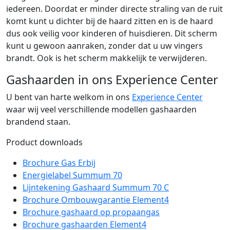
iedereen. Doordat er minder directe straling van de ruit
komt kunt u dichter bij de haard zitten en is de haard
dus ook veilig voor kinderen of huisdieren. Dit scherm
kunt u gewoon aanraken, zonder dat u uw vingers
brandt. Ook is het scherm makkelijk te verwijderen.
Gashaarden in ons Experience Center
U bent van harte welkom in ons
Experience Center
waar wij veel verschillende modellen gashaarden
brandend staan.
Product downloads
Brochure Gas Erbij
Energielabel Summum 70
Lijntekening Gashaard Summum 70 C
Brochure Ombouwgarantie Element4
Brochure gashaard op propaangas
Brochure gashaarden Element4