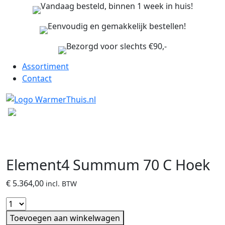
Vandaag besteld, binnen 1 week in huis!
Eenvoudig en gemakkelijk bestellen!
Bezorgd voor slechts €90,-
Assortiment
Contact
Element4 Summum 70 C Hoek
€
5.364,00
incl. BTW
Toevoegen aan winkelwagen