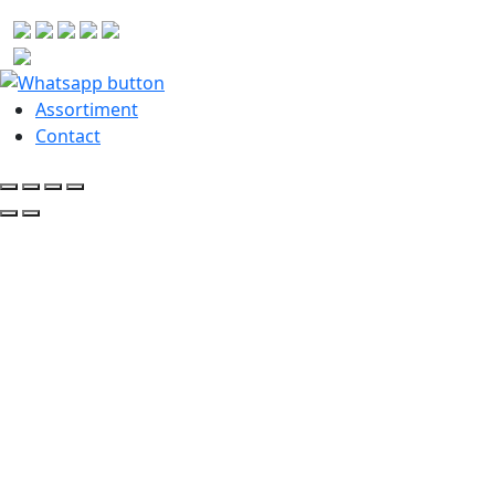
Assortiment
Contact