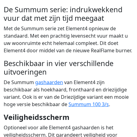
De Summum serie: indrukwekkend
vuur dat met zijn tijd meegaat
Met de Summum serie zet Element4 opnieuw de
standaard. Met een prachtig levensecht vuur maakt u
uw woonruimte echt helemaal compleet. Dit doet
Element4 door middel van de nieuwe RealFlame burner.
Beschikbaar in vier verschillende
uitvoeringen
De Summum
gashaarden
van Element4 zijn
beschikbaar als hoekhaard, fronthaard en driezijdige
variant. Ook is er van de Driezijdige variant een mooie
hoge versie beschikbaar de
Summum 100 3/s
.
Veiligheidsscherm
Optioneel voor alle Element4 gashaarden is het
veiligheidsscherm. Dit garandeert veiligheid voor