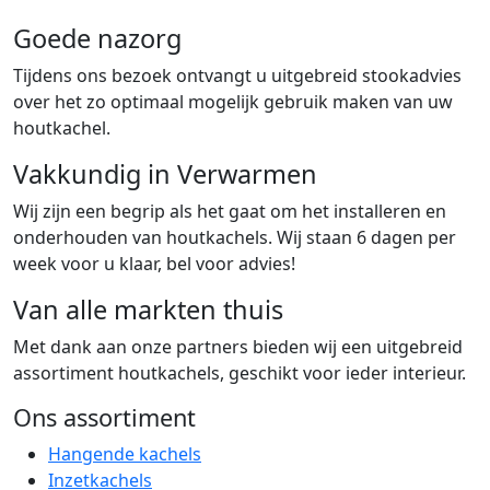
Goede nazorg
Tijdens ons bezoek ontvangt u uitgebreid stookadvies
over het zo optimaal mogelijk gebruik maken van uw
houtkachel.
Vakkundig in Verwarmen
Wij zijn een begrip als het gaat om het installeren en
onderhouden van houtkachels. Wij staan 6 dagen per
week voor u klaar, bel voor advies!
Van alle markten thuis
Met dank aan onze partners bieden wij een uitgebreid
assortiment houtkachels, geschikt voor ieder interieur.
Ons assortiment
Hangende kachels
Inzetkachels