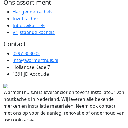
Ons assortiment
Hangende kachels
Inzetkachels
Inbouwkachels
Vrijstaande kachels
Contact
0297-303002
info@warmerthuis.nl
Hollandse Kade 7
1391 JD Abcoude
WarmerThuis.nl is leverancier en tevens installateur van
houtkachels in Nederland. Wij leveren alle bekende
merken en installatie materialen. Neem ook contact
met ons op voor de aanleg, renovatie of onderhoud van
uw rookkanaal.