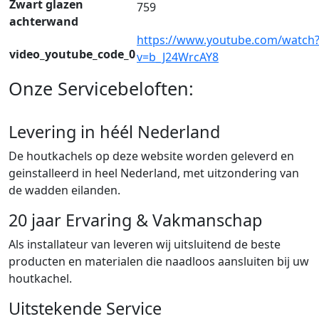
Zwart glazen
759
achterwand
https://www.youtube.com/watch
video_youtube_code_0
v=b_J24WrcAY8
Onze Servicebeloften:
Levering in héél Nederland
De houtkachels op deze website worden geleverd en
geinstalleerd in heel Nederland, met uitzondering van
de wadden eilanden.
20 jaar Ervaring & Vakmanschap
Als installateur van leveren wij uitsluitend de beste
producten en materialen die naadloos aansluiten bij uw
houtkachel.
Uitstekende Service