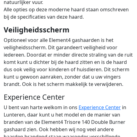
natuurlijker vuur.
Alle opties op deze moderne haard staan omschreven
bij de specificaties van deze haard.
Veiligheidsscherm
Optioneel voor alle Element4 gashaarden is het
veiligheidsscherm. Dit garandeert veiligheid voor
iedereen. Doordat er minder directe straling van de ruit
komt kunt u dichter bij de haard zitten en is de haard
dus ook veilig voor kinderen of huisdieren. Dit scherm
kunt u gewoon aanraken, zonder dat u uw vingers
brandt. Ook is het scherm makkelijk te verwijderen.
Experience Center
U bent van harte welkom in ons
Experience Center
in
Lunteren, daar kunt u het model en de manier van
branden van de Element4 Trisore 140 Double Burner
gashaard zien. Ook hebben wij nog veel andere
haarden brandend staan waaronder verschillende