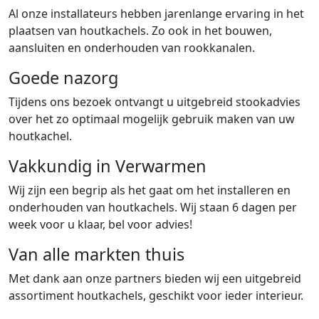
Al onze installateurs hebben jarenlange ervaring in het
plaatsen van houtkachels. Zo ook in het bouwen,
aansluiten en onderhouden van rookkanalen.
Goede nazorg
Tijdens ons bezoek ontvangt u uitgebreid stookadvies
over het zo optimaal mogelijk gebruik maken van uw
houtkachel.
Vakkundig in Verwarmen
Wij zijn een begrip als het gaat om het installeren en
onderhouden van houtkachels. Wij staan 6 dagen per
week voor u klaar, bel voor advies!
Van alle markten thuis
Met dank aan onze partners bieden wij een uitgebreid
assortiment houtkachels, geschikt voor ieder interieur.