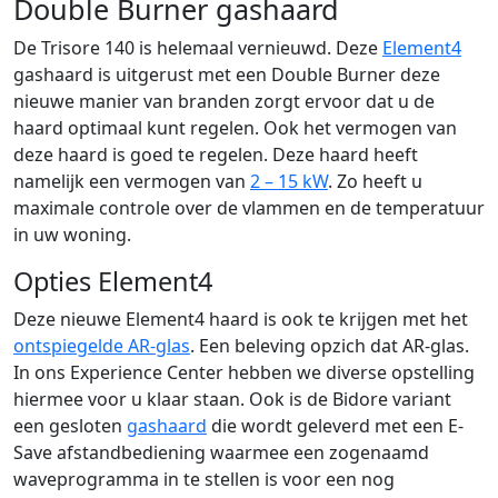
Double Burner gashaard
De Trisore 140 is helemaal vernieuwd. Deze
Element4
gashaard is uitgerust met een Double Burner deze
nieuwe manier van branden zorgt ervoor dat u de
haard optimaal kunt regelen. Ook het vermogen van
deze haard is goed te regelen. Deze haard heeft
namelijk een vermogen van
2 – 15 kW
. Zo heeft u
maximale controle over de vlammen en de temperatuur
in uw woning.
Opties Element4
Deze nieuwe Element4 haard is ook te krijgen met het
ontspiegelde AR-glas
. Een beleving opzich dat AR-glas.
In ons Experience Center hebben we diverse opstelling
hiermee voor u klaar staan. Ook is de Bidore variant
een gesloten
gashaard
die wordt geleverd met een E-
Save afstandbediening waarmee een zogenaamd
waveprogramma in te stellen is voor een nog