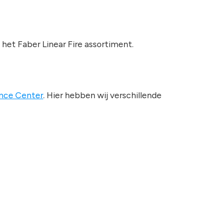
het Faber Linear Fire assortiment.
nce Center
. Hier hebben wij verschillende