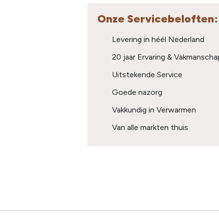
Onze Servicebeloften:
Levering in héél Nederland
20 jaar Ervaring & Vakmanscha
Uitstekende Service
Goede nazorg
Vakkundig in Verwarmen
Van alle markten thuis