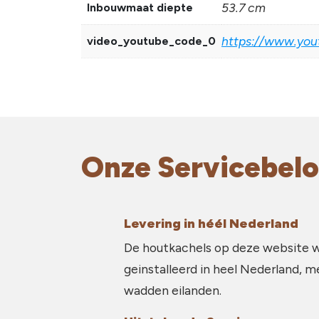
53.7 cm
Inbouwmaat diepte
https://www.yo
video_youtube_code_0
Onze Servicebelo
Levering in héél Nederland
De houtkachels op deze website 
geinstalleerd in heel Nederland, m
wadden eilanden.