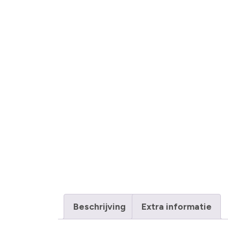
Beschrijving
Extra informatie