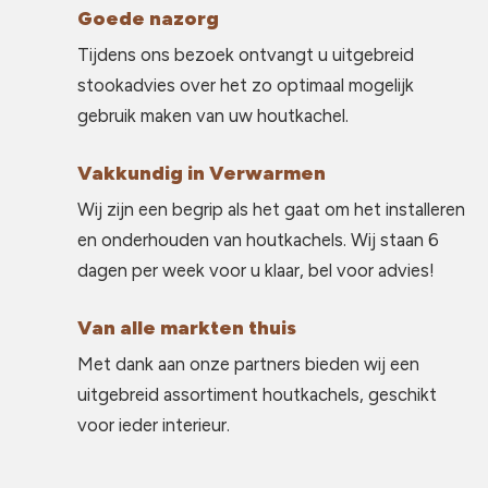
Goede nazorg
Tijdens ons bezoek ontvangt u uitgebreid
stookadvies over het zo optimaal mogelijk
gebruik maken van uw houtkachel.
Vakkundig in Verwarmen
Wij zijn een begrip als het gaat om het installeren
en onderhouden van houtkachels. Wij staan 6
dagen per week voor u klaar, bel voor advies!
Van alle markten thuis
Met dank aan onze partners bieden wij een
uitgebreid assortiment houtkachels, geschikt
voor ieder interieur.