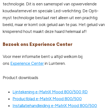
technologie. Dit is een samenspel van opwervelende
koudwaternevel en speciale Led-verlichting. De Opti-
myst technologie bestaat niet alleen uit een prachtig
beeld, maar er komt ook geluid aan te pas. Het geluid van
knisperend hout maakt deze haard helemaal af!
Bezoek ons Experience Center
Voor meer informatie bent u altijd welkom bij
ons
Experience Center
in Lunteren.
Product downloads
Lijntekening e-MatriX Mood 800/500 RD
Productblad e-MatriX Mood 800/500
Installatiehandleiding e-MatriX Mood 800/500