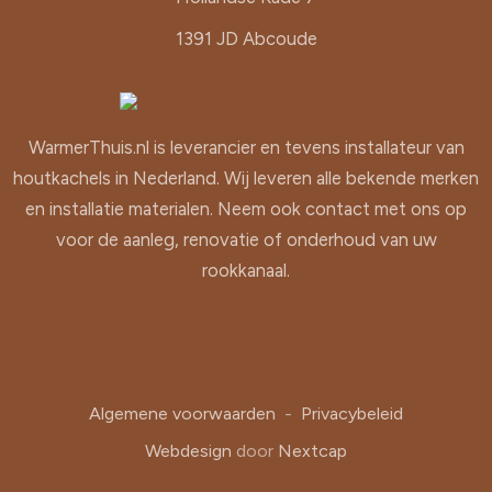
1391 JD Abcoude
WarmerThuis.nl is leverancier en tevens installateur van
houtkachels in Nederland. Wij leveren alle bekende merken
en installatie materialen. Neem ook contact met ons op
voor de aanleg, renovatie of onderhoud van uw
rookkanaal.
Algemene voorwaarden
-
Privacybeleid
Webdesign
door
Nextcap