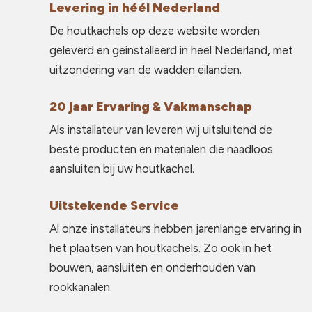
Levering in héél Nederland
De houtkachels op deze website worden
geleverd en geinstalleerd in heel Nederland, met
uitzondering van de wadden eilanden.
20 jaar Ervaring & Vakmanschap
Als installateur van leveren wij uitsluitend de
beste producten en materialen die naadloos
aansluiten bij uw houtkachel.
Uitstekende Service
Al onze installateurs hebben jarenlange ervaring in
het plaatsen van houtkachels. Zo ook in het
bouwen, aansluiten en onderhouden van
rookkanalen.