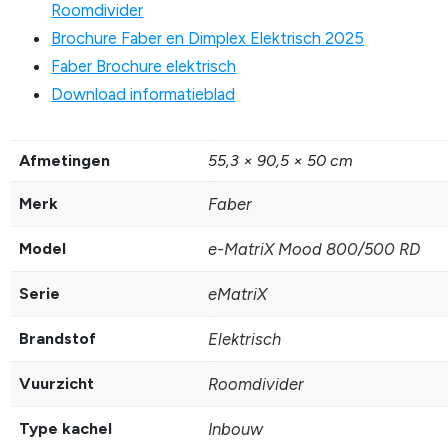
Roomdivider
Brochure Faber en Dimplex Elektrisch 2025
Faber Brochure elektrisch
Download informatieblad
Afmetingen
55,3 × 90,5 × 50 cm
Merk
Faber
Model
e-MatriX Mood 800/500 RD
Serie
eMatriX
Brandstof
Elektrisch
Vuurzicht
Roomdivider
Type kachel
Inbouw