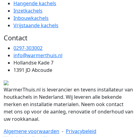
Hangende kachels
Inzetkachels
Inbouwkachels
Vrijstaande kachels
Contact
0297-303002
info@warmerthuis.nl
Hollandse Kade 7
1391 JD Abcoude
WarmerThuis.nl is leverancier en tevens installateur van
houtkachels in Nederland. Wij leveren alle bekende
merken en installatie materialen. Neem ook contact
met ons op voor de aanleg, renovatie of onderhoud van
uw rookkanaal.
Algemene voorwaarden
-
Privacybeleid