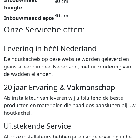
80 cm
hoogte
30 cm
Inbouwmaat diepte
Onze Servicebeloften:
Levering in héél Nederland
De houtkachels op deze website worden geleverd en
geinstalleerd in heel Nederland, met uitzondering van
de wadden eilanden.
20 jaar Ervaring & Vakmanschap
Als installateur van leveren wij uitsluitend de beste
producten en materialen die naadloos aansluiten bij uw
houtkachel.
Uitstekende Service
Al onze installateurs hebben jarenlange ervaring in het