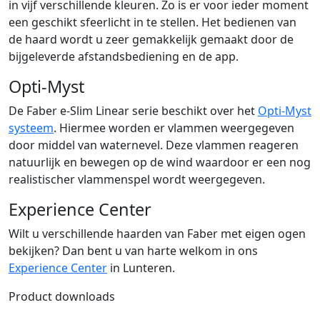
in vijf verschillende kleuren. Zo is er voor ieder moment
een geschikt sfeerlicht in te stellen. Het bedienen van
de haard wordt u zeer gemakkelijk gemaakt door de
bijgeleverde afstandsbediening en de app.
Opti-Myst
De Faber e-Slim Linear serie beschikt over het
Opti-Myst
systeem
. Hiermee worden er vlammen weergegeven
door middel van waternevel. Deze vlammen reageren
natuurlijk en bewegen op de wind waardoor er een nog
realistischer vlammenspel wordt weergegeven.
Experience Center
Wilt u verschillende haarden van Faber met eigen ogen
bekijken? Dan bent u van harte welkom in ons
Experience Center
in Lunteren.
Product downloads