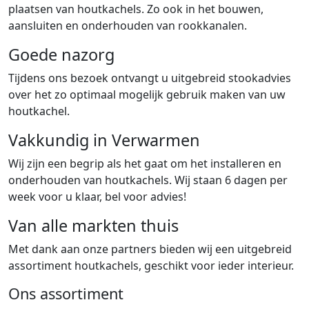
plaatsen van houtkachels. Zo ook in het bouwen,
aansluiten en onderhouden van rookkanalen.
Goede nazorg
Tijdens ons bezoek ontvangt u uitgebreid stookadvies
over het zo optimaal mogelijk gebruik maken van uw
houtkachel.
Vakkundig in Verwarmen
Wij zijn een begrip als het gaat om het installeren en
onderhouden van houtkachels. Wij staan 6 dagen per
week voor u klaar, bel voor advies!
Van alle markten thuis
Met dank aan onze partners bieden wij een uitgebreid
assortiment houtkachels, geschikt voor ieder interieur.
Ons assortiment