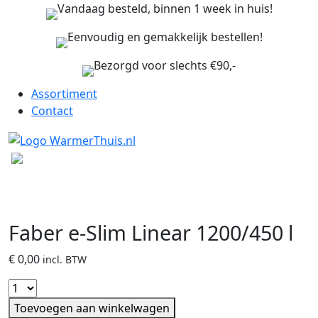
Vandaag besteld, binnen 1 week in huis!
Eenvoudig en gemakkelijk bestellen!
Bezorgd voor slechts €90,-
Assortiment
Contact
Faber e-Slim Linear 1200/450 l
€
0,00
incl. BTW
Toevoegen aan winkelwagen