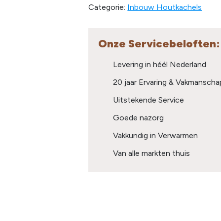
Categorie:
Inbouw Houtkachels
Onze Servicebeloften:
Levering in héél Nederland
20 jaar Ervaring & Vakmanscha
Uitstekende Service
Goede nazorg
Vakkundig in Verwarmen
Van alle markten thuis