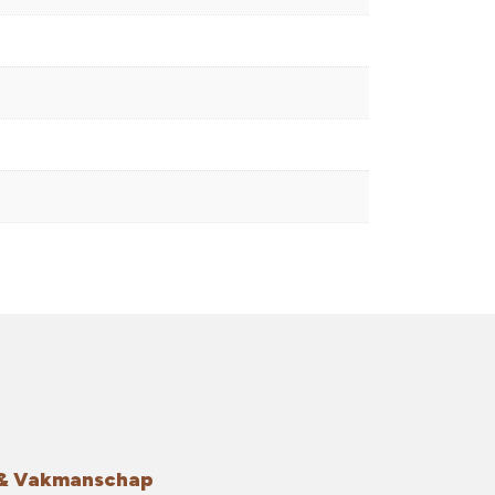
g & Vakmanschap