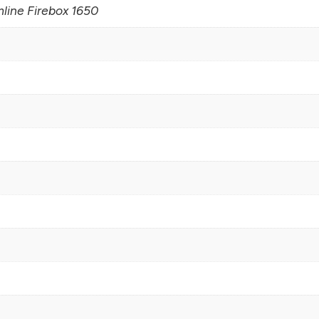
mline Firebox 1650