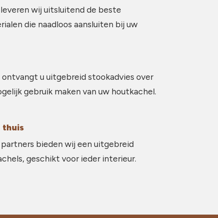
 leveren wij uitsluitend de beste
ialen die naadloos aansluiten bij uw
 ontvangt u uitgebreid stookadvies over
gelijk gebruik maken van uw houtkachel.
 thuis
partners bieden wij een uitgebreid
hels, geschikt voor ieder interieur.