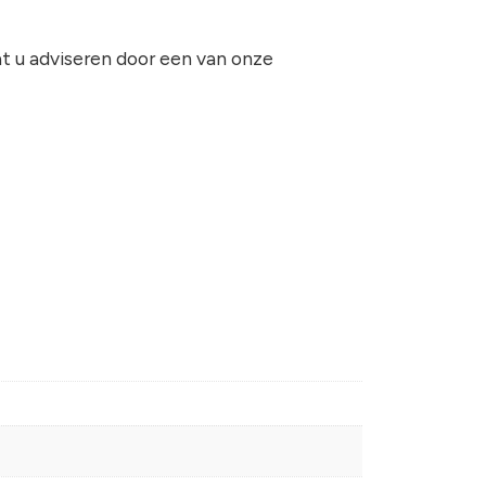
t u adviseren door een van onze