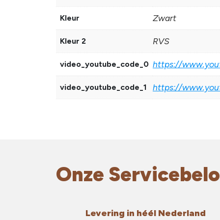
Zwart
Kleur
RVS
Kleur 2
https://www.yo
video_youtube_code_0
https://www.yo
video_youtube_code_1
Onze Servicebelo
Levering in héél Nederland