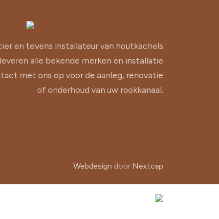
cier en tevens installateur van houtkachels
 leveren alle bekende merken en installatie
act met ons op voor de aanleg, renovatie
of onderhoud van uw rookkanaal.
Webdesign
door
Nextcap