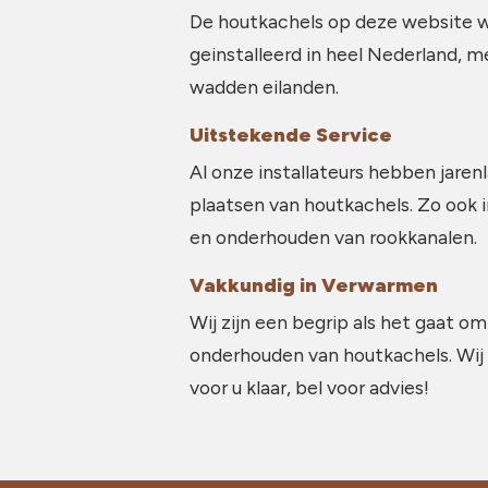
De houtkachels op deze website 
geinstalleerd in heel Nederland, m
wadden eilanden.
Uitstekende Service
Al onze installateurs hebben jarenl
plaatsen van houtkachels. Zo ook 
en onderhouden van rookkanalen.
Vakkundig in Verwarmen
Wij zijn een begrip als het gaat om
onderhouden van houtkachels. Wij
voor u klaar, bel voor advies!