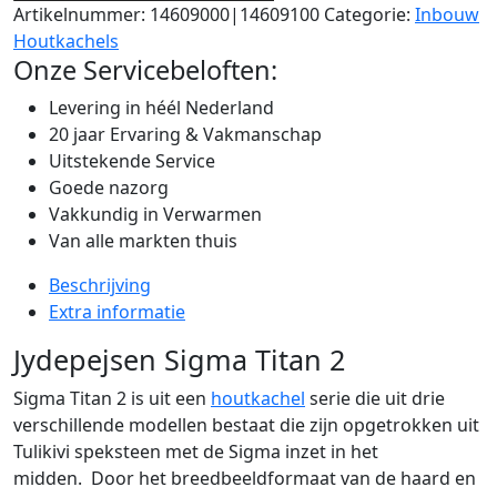
Artikelnummer:
14609000|14609100
Categorie:
Inbouw
Houtkachels
Onze Servicebeloften:
Levering in héél Nederland
20 jaar Ervaring & Vakmanschap
Uitstekende Service
Goede nazorg
Vakkundig in Verwarmen
Van alle markten thuis
Beschrijving
Extra informatie
Jydepejsen Sigma Titan 2
Sigma Titan 2 is uit een
houtkachel
serie die uit drie
verschillende modellen bestaat die zijn opgetrokken uit
Tulikivi speksteen met de Sigma inzet in het
midden. Door het breedbeeldformaat van de haard en