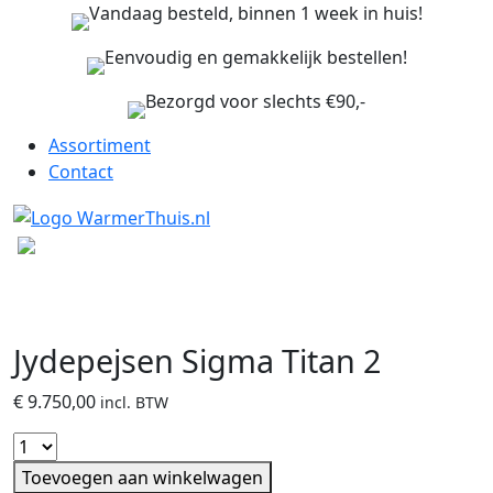
Vandaag besteld, binnen 1 week in huis!
Eenvoudig en gemakkelijk bestellen!
Bezorgd voor slechts €90,-
Assortiment
Contact
Jydepejsen Sigma Titan 2
€
9.750,00
incl. BTW
Toevoegen aan winkelwagen