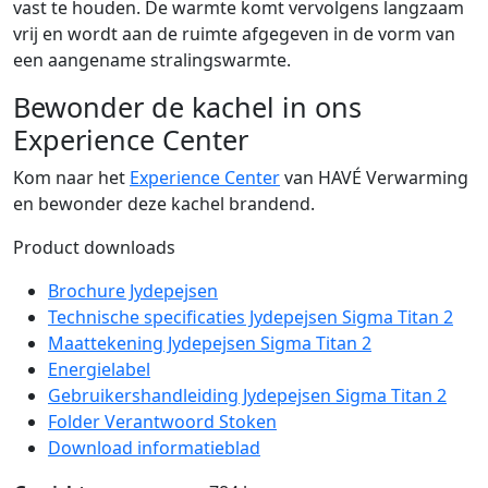
vast te houden. De warmte komt vervolgens langzaam
vrij en wordt aan de ruimte afgegeven in de vorm van
een aangename stralingswarmte.
Bewonder de kachel in ons
Experience Center
Kom naar het
Experience Center
van HAVÉ Verwarming
en bewonder deze kachel brandend.
Product downloads
Brochure Jydepejsen
Technische specificaties Jydepejsen Sigma Titan 2
Maattekening Jydepejsen Sigma Titan 2
Energielabel
Gebruikershandleiding Jydepejsen Sigma Titan 2
Folder Verantwoord Stoken
Download informatieblad