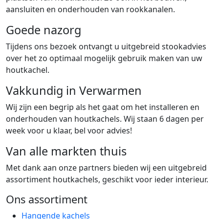
aansluiten en onderhouden van rookkanalen.
Goede nazorg
Tijdens ons bezoek ontvangt u uitgebreid stookadvies
over het zo optimaal mogelijk gebruik maken van uw
houtkachel.
Vakkundig in Verwarmen
Wij zijn een begrip als het gaat om het installeren en
onderhouden van houtkachels. Wij staan 6 dagen per
week voor u klaar, bel voor advies!
Van alle markten thuis
Met dank aan onze partners bieden wij een uitgebreid
assortiment houtkachels, geschikt voor ieder interieur.
Ons assortiment
Hangende kachels