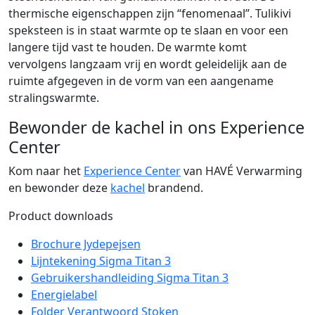
thermische eigenschappen zijn “fenomenaal”. Tulikivi
speksteen is in staat warmte op te slaan en voor een
langere tijd vast te houden. De warmte komt
vervolgens langzaam vrij en wordt geleidelijk aan de
ruimte afgegeven in de vorm van een aangename
stralingswarmte.
Bewonder de kachel in ons Experience
Center
Kom naar het
Experience Center
van HAVÉ Verwarming
en bewonder deze
kachel
brandend.
Product downloads
Brochure Jydepejsen
Lijntekening Sigma Titan 3
Gebruikershandleiding Sigma Titan 3
Energielabel
Folder Verantwoord Stoken