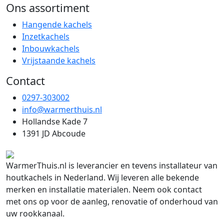
Ons assortiment
Hangende kachels
Inzetkachels
Inbouwkachels
Vrijstaande kachels
Contact
0297-303002
info@warmerthuis.nl
Hollandse Kade 7
1391 JD Abcoude
WarmerThuis.nl is leverancier en tevens installateur van
houtkachels in Nederland. Wij leveren alle bekende
merken en installatie materialen. Neem ook contact
met ons op voor de aanleg, renovatie of onderhoud van
uw rookkanaal.