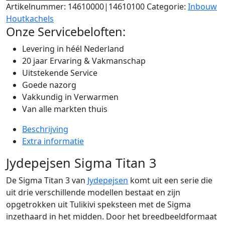
Artikelnummer:
14610000|14610100
Categorie:
Inbouw
Houtkachels
Onze Servicebeloften:
Levering in héél Nederland
20 jaar Ervaring & Vakmanschap
Uitstekende Service
Goede nazorg
Vakkundig in Verwarmen
Van alle markten thuis
Beschrijving
Extra informatie
Jydepejsen Sigma Titan 3
De Sigma Titan 3 van
Jydepejsen
komt uit een serie die
uit drie verschillende modellen bestaat en zijn
opgetrokken uit Tulikivi speksteen met de Sigma
inzethaard in het midden. Door het breedbeeldformaat