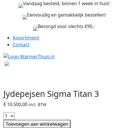
Vandaag besteld, binnen 1 week in huis!
Eenvoudig en gemakkelijk bestellen!
Bezorgd voor slechts €90,-
Assortiment
Contact
Jydepejsen Sigma Titan 3
€
10.500,00
incl. BTW
Toevoegen aan winkelwagen