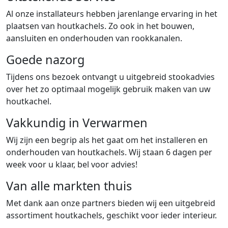
Al onze installateurs hebben jarenlange ervaring in het
plaatsen van houtkachels. Zo ook in het bouwen,
aansluiten en onderhouden van rookkanalen.
Goede nazorg
Tijdens ons bezoek ontvangt u uitgebreid stookadvies
over het zo optimaal mogelijk gebruik maken van uw
houtkachel.
Vakkundig in Verwarmen
Wij zijn een begrip als het gaat om het installeren en
onderhouden van houtkachels. Wij staan 6 dagen per
week voor u klaar, bel voor advies!
Van alle markten thuis
Met dank aan onze partners bieden wij een uitgebreid
assortiment houtkachels, geschikt voor ieder interieur.