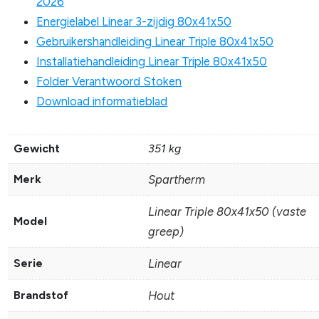
2026
Energielabel Linear 3-zijdig 80x41x50
Gebruikershandleiding Linear Triple 80x41x50
Installatiehandleiding Linear Triple 80x41x50
Folder Verantwoord Stoken
Download informatieblad
Gewicht
351 kg
Merk
Spartherm
Linear Triple 80x41x50 (vaste
Model
greep)
Serie
Linear
Brandstof
Hout