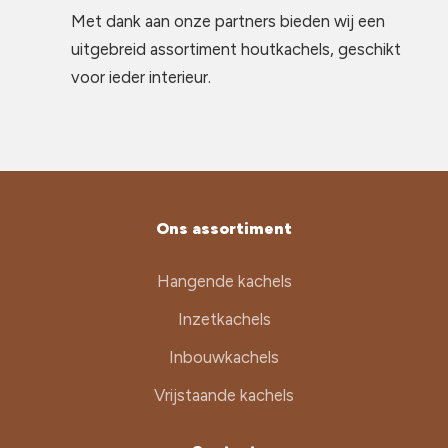
Met dank aan onze partners bieden wij een
uitgebreid assortiment houtkachels, geschikt
voor ieder interieur.
Ons assortiment
Hangende kachels
Inzetkachels
Inbouwkachels
Vrijstaande kachels