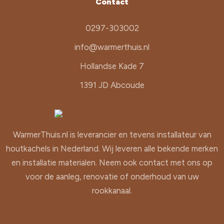
Contact
0297-303002
info@warmerthuis.nl
Hollandse Kade 7
1391 JD Abcoude
WarmerThuis.nl is leverancier en tevens installateur van
houtkachels in Nederland. Wij leveren alle bekende merken
en installatie materialen. Neem ook contact met ons op
voor de aanleg, renovatie of onderhoud van uw
rookkanaal.