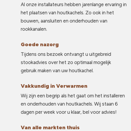
Al onze installateurs hebben jarenlange ervaring in
het plaatsen van houtkachels. Zo ook in het
bouwen, aansluiten en onderhouden van
rookkanalen.
Goede nazorg
Tijdens ons bezoek ontvangt u uitgebreid
stookadvies over het zo optimaal mogelijk
gebruik maken van uw houtkachel.
Vakkundig in Verwarmen
Wij zijn een begrip als het gaat om het installeren
en onderhouden van houtkachels. Wij staan 6
dagen per week voor u klaar, bel voor advies!
Van alle markten thuis