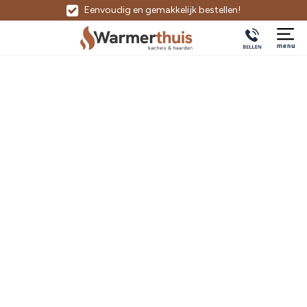
Eenvoudig en gemakkelijk bestellen!