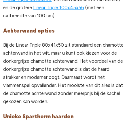
en de grotere
Linear Triple 100x45x56
(met een
ruitbreedte van 100 cm).
Achterwand opties
Bij de Linear Triple 80x41x50 zit standaard een chamotte
achterwand in het wit, maar u kunt ook kiezen voor de
donkergrijze chamotte achterwand. Het voordeel van de
donkergrijze chamotte achterwand is dat de haard
strakker en moderner oogt. Daarnaast wordt het
vlammenspel opvallender. Het mooiste van dit alles is dat
de chamotte achterwand zonder meerprijs bij de kachel
gekozen kan worden.
Unieke Spartherm haarden