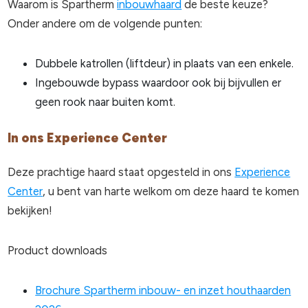
Waarom is Spartherm
inbouwhaard
de beste keuze?
Onder andere om de volgende punten:
Dubbele katrollen (liftdeur) in plaats van een enkele.
Ingebouwde bypass waardoor ook bij bijvullen er
geen rook naar buiten komt.
In ons Experience Center
Deze prachtige haard staat opgesteld in ons
Experience
Center
, u bent van harte welkom om deze haard te komen
bekijken!
Product downloads
Brochure Spartherm inbouw- en inzet houthaarden