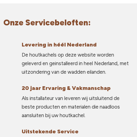
Onze Servicebeloften:
Levering in héél Nederland
De houtkachels op deze website worden
geleverd en geinstalleerd in heel Nederland, met
uitzondering van de wadden eilanden.
20 jaar Ervaring & Vakmanschap
Als installateur van leveren wij uitsluitend de
beste producten en materialen die naadloos
aansluiten bij uw houtkachel.
Uitstekende Service