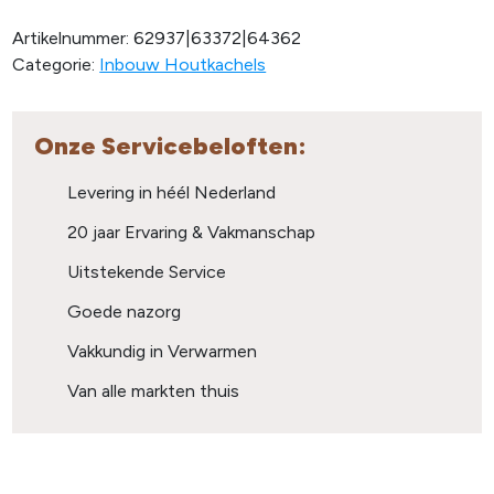
Artikelnummer:
62937|63372|64362
Categorie:
Inbouw Houtkachels
Onze Servicebeloften:
Levering in héél Nederland
20 jaar Ervaring & Vakmanschap
Uitstekende Service
Goede nazorg
Vakkundig in Verwarmen
Van alle markten thuis