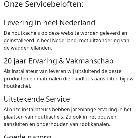
Onze Servicebeloften:
Levering in héél Nederland
De houtkachels op deze website worden geleverd en
geinstalleerd in heel Nederland, met uitzondering van
de wadden eilanden.
20 jaar Ervaring & Vakmanschap
Als installateur van leveren wij uitsluitend de beste
producten en materialen die naadloos aansluiten bij uw
houtkachel.
Uitstekende Service
Al onze installateurs hebben jarenlange ervaring in het
plaatsen van houtkachels. Zo ook in het bouwen,
aansluiten en onderhouden van rookkanalen.
Goede nazorg