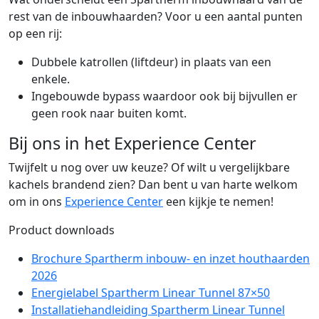
rest van de inbouwhaarden? Voor u een aantal punten
op een rij:
Dubbele katrollen (liftdeur) in plaats van een
enkele.
Ingebouwde bypass waardoor ook bij bijvullen er
geen rook naar buiten komt.
Bij ons in het Experience Center
Twijfelt u nog over uw keuze? Of wilt u vergelijkbare
kachels brandend zien? Dan bent u van harte welkom
om in ons
Experience Center
een kijkje te nemen!
Product downloads
Brochure Spartherm inbouw- en inzet houthaarden
2026
Energielabel Spartherm Linear Tunnel 87×50
Installatiehandleiding Spartherm Linear Tunnel