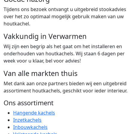
Tijdens ons bezoek ontvangt u uitgebreid stookadvies
over het zo optimaal mogelijk gebruik maken van uw
houtkachel.
Vakkundig in Verwarmen
Wij zijn een begrip als het gaat om het installeren en
onderhouden van houtkachels. Wij staan 6 dagen per
week voor u klaar, bel voor advies!
Van alle markten thuis
Met dank aan onze partners bieden wij een uitgebreid
assortiment houtkachels, geschikt voor ieder interieur.
Ons assortiment
Hangende kachels
Inzetkachels
Inbouwkachels