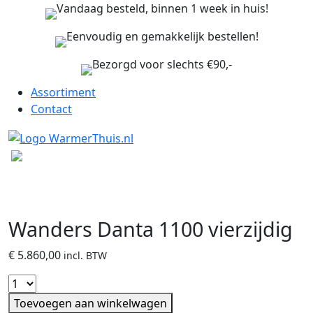
Vandaag besteld, binnen 1 week in huis!
Eenvoudig en gemakkelijk bestellen!
Bezorgd voor slechts €90,-
Assortiment
Contact
Wanders Danta 1100 vierzijdig
€
5.860,00
incl. BTW
Toevoegen aan winkelwagen