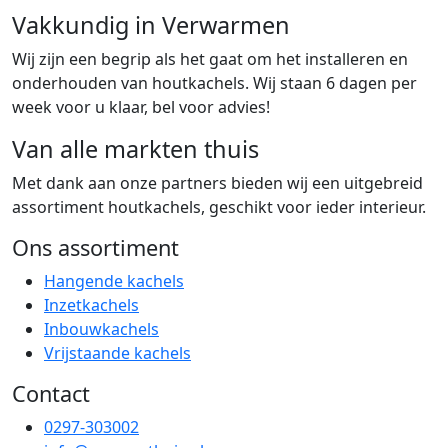
Vakkundig in Verwarmen
Wij zijn een begrip als het gaat om het installeren en
onderhouden van houtkachels. Wij staan 6 dagen per
week voor u klaar, bel voor advies!
Van alle markten thuis
Met dank aan onze partners bieden wij een uitgebreid
assortiment houtkachels, geschikt voor ieder interieur.
Ons assortiment
Hangende kachels
Inzetkachels
Inbouwkachels
Vrijstaande kachels
Contact
0297-303002