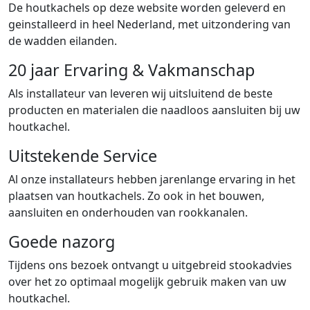
De houtkachels op deze website worden geleverd en
geinstalleerd in heel Nederland, met uitzondering van
de wadden eilanden.
20 jaar Ervaring & Vakmanschap
Als installateur van leveren wij uitsluitend de beste
producten en materialen die naadloos aansluiten bij uw
houtkachel.
Uitstekende Service
Al onze installateurs hebben jarenlange ervaring in het
plaatsen van houtkachels. Zo ook in het bouwen,
aansluiten en onderhouden van rookkanalen.
Goede nazorg
Tijdens ons bezoek ontvangt u uitgebreid stookadvies
over het zo optimaal mogelijk gebruik maken van uw
houtkachel.