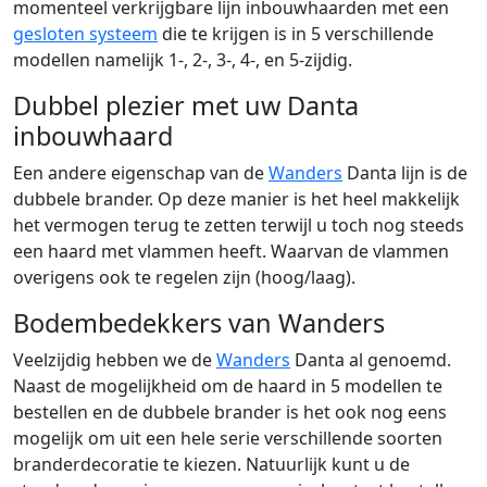
momenteel verkrijgbare lijn inbouwhaarden met een
gesloten systeem
die te krijgen is in 5 verschillende
modellen namelijk 1-, 2-, 3-, 4-, en 5-zijdig.
Dubbel plezier met uw Danta
inbouwhaard
Een andere eigenschap van de
Wanders
Danta lijn is de
dubbele brander. Op deze manier is het heel makkelijk
het vermogen terug te zetten terwijl u toch nog steeds
een haard met vlammen heeft. Waarvan de vlammen
overigens ook te regelen zijn (hoog/laag).
Bodembedekkers van Wanders
Veelzijdig hebben we de
Wanders
Danta al genoemd.
Naast de mogelijkheid om de haard in 5 modellen te
bestellen en de dubbele brander is het ook nog eens
mogelijk om uit een hele serie verschillende soorten
branderdecoratie te kiezen. Natuurlijk kunt u de