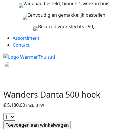
Vandaag besteld, binnen 1 week in huis!
Eenvoudig en gemakkelijk bestellen!
Bezorgd voor slechts €90,-
Assortiment
Contact
Wanders Danta 500 hoek
€
5.180,00
incl. BTW
Toevoegen aan winkelwagen