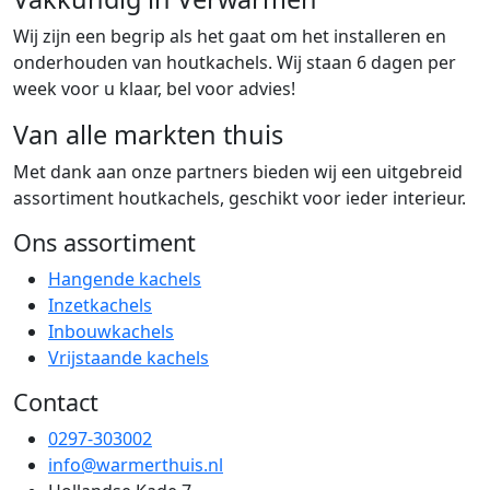
Wij zijn een begrip als het gaat om het installeren en
onderhouden van houtkachels. Wij staan 6 dagen per
week voor u klaar, bel voor advies!
Van alle markten thuis
Met dank aan onze partners bieden wij een uitgebreid
assortiment houtkachels, geschikt voor ieder interieur.
Ons assortiment
Hangende kachels
Inzetkachels
Inbouwkachels
Vrijstaande kachels
Contact
0297-303002
info@warmerthuis.nl