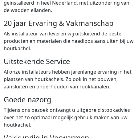
geinstalleerd in heel Nederland, met uitzondering van
de wadden eilanden.
20 jaar Ervaring & Vakmanschap
Als installateur van leveren wij uitsluitend de beste
producten en materialen die naadloos aansluiten bij uw
houtkachel.
Uitstekende Service
Al onze installateurs hebben jarenlange ervaring in het
plaatsen van houtkachels. Zo ook in het bouwen,
aansluiten en onderhouden van rookkanalen.
Goede nazorg
Tijdens ons bezoek ontvangt u uitgebreid stookadvies
over het zo optimaal mogelijk gebruik maken van uw
houtkachel.
Vakkundig in Verwarmen