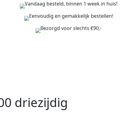
Vandaag besteld, binnen 1 week in huis!
Eenvoudig en gemakkelijk bestellen!
Bezorgd voor slechts €90,-
0 driezijdig