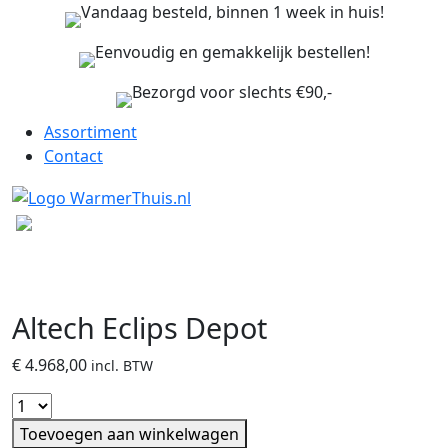
Vandaag besteld, binnen 1 week in huis!
Eenvoudig en gemakkelijk bestellen!
Bezorgd voor slechts €90,-
Assortiment
Contact
Altech Eclips Depot
€
4.968,00
incl. BTW
Toevoegen aan winkelwagen