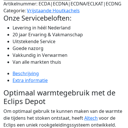
Artikelnummer:
ECDA|ECDNA|ECDNA/ECLKAT|ECDNG
Categorie:
Vrijstaande Houtkachels
Onze Servicebeloften:
Levering in héél Nederland
20 jaar Ervaring & Vakmanschap
Uitstekende Service
Goede nazorg
Vakkundig in Verwarmen
Van alle markten thuis
Beschrijving
Extra informatie
Optimaal warmtegebruik met de
Eclips Depot
Om optimaal gebruik te kunnen maken van de warmte
die tijdens het stoken ontstaat, heeft
Altech
voor de
Eclips een uniek rookgeleidingssysteem ontwikkeld.