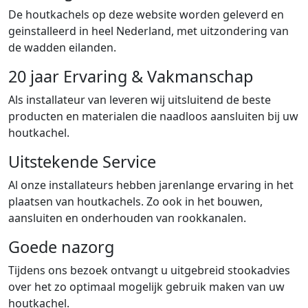
De houtkachels op deze website worden geleverd en
geinstalleerd in heel Nederland, met uitzondering van
de wadden eilanden.
20 jaar Ervaring & Vakmanschap
Als installateur van leveren wij uitsluitend de beste
producten en materialen die naadloos aansluiten bij uw
houtkachel.
Uitstekende Service
Al onze installateurs hebben jarenlange ervaring in het
plaatsen van houtkachels. Zo ook in het bouwen,
aansluiten en onderhouden van rookkanalen.
Goede nazorg
Tijdens ons bezoek ontvangt u uitgebreid stookadvies
over het zo optimaal mogelijk gebruik maken van uw
houtkachel.