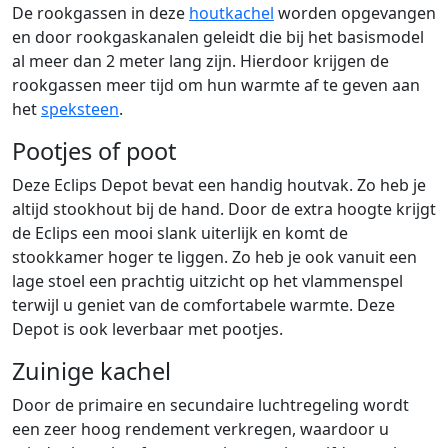
De rookgassen in deze
houtkachel
worden opgevangen
en door rookgaskanalen geleidt die bij het basismodel
al meer dan 2 meter lang zijn. Hierdoor krijgen de
rookgassen meer tijd om hun warmte af te geven aan
het
speksteen
.
Pootjes of poot
Deze Eclips Depot bevat een handig houtvak. Zo heb je
altijd stookhout bij de hand. Door de extra hoogte krijgt
de Eclips een mooi slank uiterlijk en komt de
stookkamer hoger te liggen. Zo heb je ook vanuit een
lage stoel een prachtig uitzicht op het vlammenspel
terwijl u geniet van de comfortabele warmte. Deze
Depot is ook leverbaar met pootjes.
Zuinige kachel
Door de primaire en secundaire luchtregeling wordt
een zeer hoog rendement verkregen, waardoor u