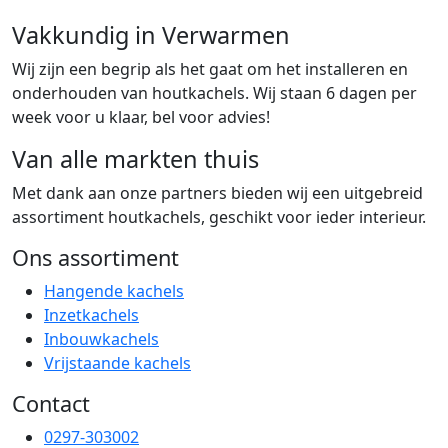
Vakkundig in Verwarmen
Wij zijn een begrip als het gaat om het installeren en
onderhouden van houtkachels. Wij staan 6 dagen per
week voor u klaar, bel voor advies!
Van alle markten thuis
Met dank aan onze partners bieden wij een uitgebreid
assortiment houtkachels, geschikt voor ieder interieur.
Ons assortiment
Hangende kachels
Inzetkachels
Inbouwkachels
Vrijstaande kachels
Contact
0297-303002