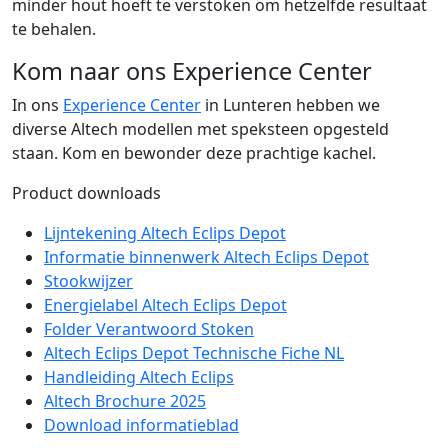
minder hout hoeft te verstoken om hetzelfde resultaat
te behalen.
Kom naar ons Experience Center
In ons
Experience Center
in Lunteren hebben we
diverse Altech modellen met speksteen opgesteld
staan. Kom en bewonder deze prachtige kachel.
Product downloads
Lijntekening Altech Eclips Depot
Informatie binnenwerk Altech Eclips Depot
Stookwijzer
Energielabel Altech Eclips Depot
Folder Verantwoord Stoken
Altech Eclips Depot Technische Fiche NL
Handleiding Altech Eclips
Altech Brochure 2025
Download informatieblad