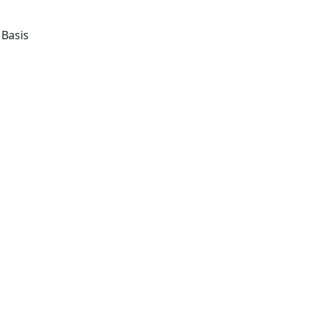
Basis