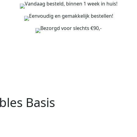
Vandaag besteld, binnen 1 week in huis!
Eenvoudig en gemakkelijk bestellen!
Bezorgd voor slechts €90,-
bles Basis