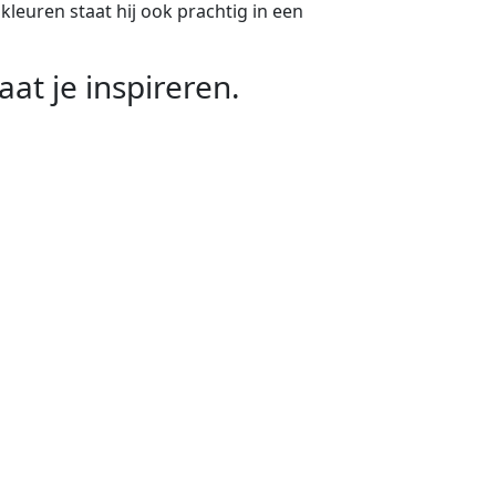
kleuren staat hij ook prachtig in een
t je inspireren.