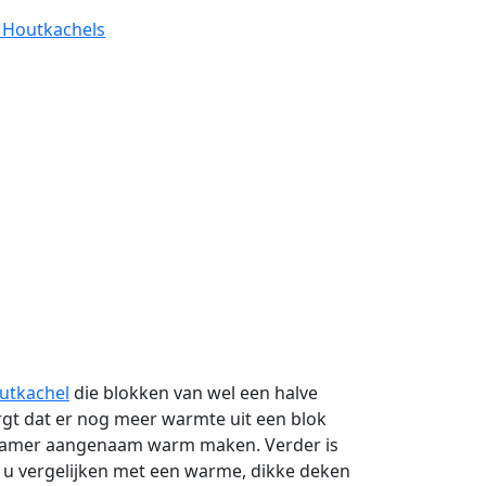
e Houtkachels
utkachel
die blokken van wel een halve
orgt dat er nog meer warmte uit een blok
amer aangenaam warm maken. Verder is
 u vergelijken met een warme, dikke deken