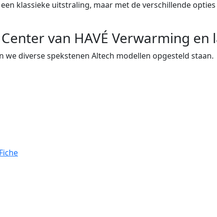
een klassieke uitstraling, maar met de verschillende opties 
Center van HAVÉ Verwarming en laa
 we diverse spekstenen Altech modellen opgesteld staan.
Fiche