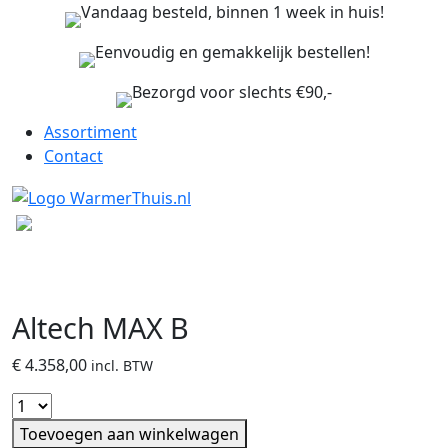
Vandaag besteld, binnen 1 week in huis!
Eenvoudig en gemakkelijk bestellen!
Bezorgd voor slechts €90,-
Assortiment
Contact
Altech MAX B
€
4.358,00
incl. BTW
Toevoegen aan winkelwagen