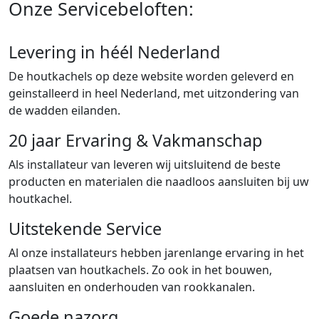
Onze Servicebeloften:
Levering in héél Nederland
De houtkachels op deze website worden geleverd en
geinstalleerd in heel Nederland, met uitzondering van
de wadden eilanden.
20 jaar Ervaring & Vakmanschap
Als installateur van leveren wij uitsluitend de beste
producten en materialen die naadloos aansluiten bij uw
houtkachel.
Uitstekende Service
Al onze installateurs hebben jarenlange ervaring in het
plaatsen van houtkachels. Zo ook in het bouwen,
aansluiten en onderhouden van rookkanalen.
Goede nazorg