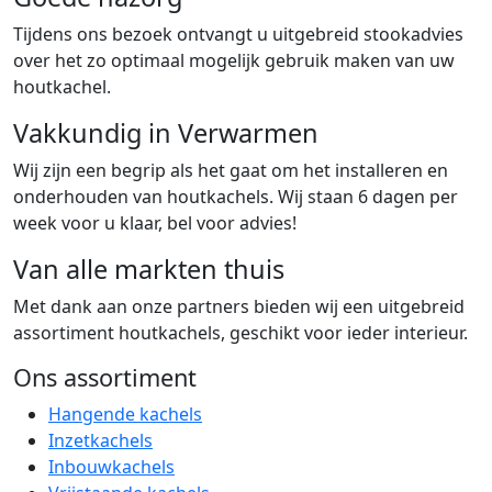
Tijdens ons bezoek ontvangt u uitgebreid stookadvies
over het zo optimaal mogelijk gebruik maken van uw
houtkachel.
Vakkundig in Verwarmen
Wij zijn een begrip als het gaat om het installeren en
onderhouden van houtkachels. Wij staan 6 dagen per
week voor u klaar, bel voor advies!
Van alle markten thuis
Met dank aan onze partners bieden wij een uitgebreid
assortiment houtkachels, geschikt voor ieder interieur.
Ons assortiment
Hangende kachels
Inzetkachels
Inbouwkachels