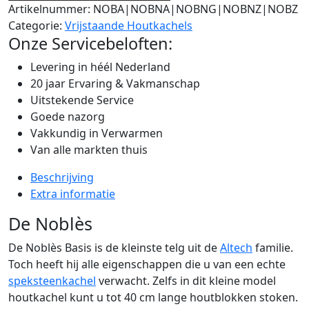
Artikelnummer:
NOBA|NOBNA|NOBNG|NOBNZ|NOBZ
Categorie:
Vrijstaande Houtkachels
Onze Servicebeloften:
Levering in héél Nederland
20 jaar Ervaring & Vakmanschap
Uitstekende Service
Goede nazorg
Vakkundig in Verwarmen
Van alle markten thuis
Beschrijving
Extra informatie
De Noblès
De Noblès Basis is de kleinste telg uit de
Altech
familie.
Toch heeft hij alle eigenschappen die u van een echte
speksteenkachel
verwacht. Zelfs in dit kleine model
houtkachel kunt u tot 40 cm lange houtblokken stoken.