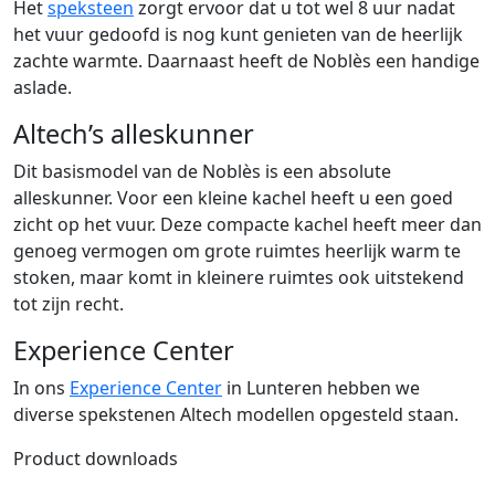
Het
speksteen
zorgt ervoor dat u tot wel 8 uur nadat
het vuur gedoofd is nog kunt genieten van de heerlijk
zachte warmte. Daarnaast heeft de Noblès een handige
aslade.
Altech’s alleskunner
Dit basismodel van de Noblès is een absolute
alleskunner. Voor een kleine kachel heeft u een goed
zicht op het vuur. Deze compacte kachel heeft meer dan
genoeg vermogen om grote ruimtes heerlijk warm te
stoken, maar komt in kleinere ruimtes ook uitstekend
tot zijn recht.
Experience Center
In ons
Experience Center
in Lunteren hebben we
diverse spekstenen Altech modellen opgesteld staan.
Product downloads