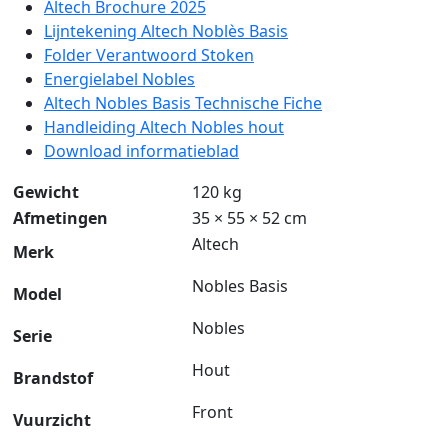
Altech Brochure 2025
Lijntekening Altech Noblès Basis
Folder Verantwoord Stoken
Energielabel Nobles
Altech Nobles Basis Technische Fiche
Handleiding Altech Nobles hout
Download informatieblad
Gewicht
120 kg
Afmetingen
35 × 55 × 52 cm
Altech
Merk
Nobles Basis
Model
Nobles
Serie
Hout
Brandstof
Front
Vuurzicht