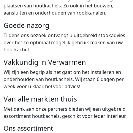
plaatsen van houtkachels. Zo ook in het bouwen,
aansluiten en onderhouden van rookkanalen.
Goede nazorg
Tijdens ons bezoek ontvangt u uitgebreid stookadvies
over het zo optimaal mogelijk gebruik maken van uw
houtkachel.
Vakkundig in Verwarmen
Wij zijn een begrip als het gaat om het installeren en
onderhouden van houtkachels. Wij staan 6 dagen per
week voor u klaar, bel voor advies!
Van alle markten thuis
Met dank aan onze partners bieden wij een uitgebreid
assortiment houtkachels, geschikt voor ieder interieur.
Ons assortiment