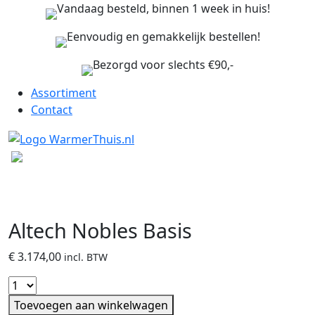
Vandaag besteld, binnen 1 week in huis!
Eenvoudig en gemakkelijk bestellen!
Bezorgd voor slechts €90,-
Assortiment
Contact
Altech Nobles Basis
€
3.174,00
incl. BTW
Toevoegen aan winkelwagen