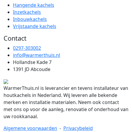
Hangende kachels
Inzetkachels
Inbouwkachels
Vrijstaande kachels
Contact
0297-303002
info@warmerthuis.nl
Hollandse Kade 7
1391 JD Abcoude
WarmerThuis.nl is leverancier en tevens installateur van
houtkachels in Nederland. Wij leveren alle bekende
merken en installatie materialen. Neem ook contact
met ons op voor de aanleg, renovatie of onderhoud van
uw rookkanaal.
Algemene voorwaarden
-
Privacybeleid