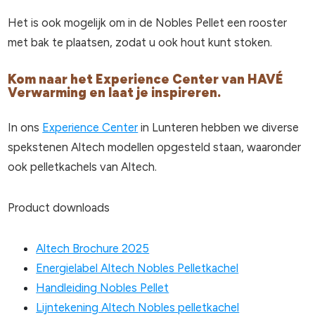
Het is ook mogelijk om in de Nobles Pellet een rooster
met bak te plaatsen, zodat u ook hout kunt stoken.
Kom naar het Experience Center van HAVÉ
Verwarming en laat je inspireren.
In ons
Experience Center
in Lunteren hebben we diverse
spekstenen Altech modellen opgesteld staan, waaronder
ook pelletkachels van Altech.
Product downloads
Altech Brochure 2025
Energielabel Altech Nobles Pelletkachel
Handleiding Nobles Pellet
Lijntekening Altech Nobles pelletkachel