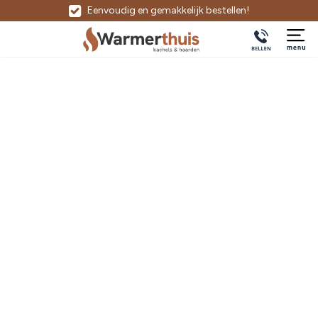
Eenvoudig en gemakkelijk bestellen!