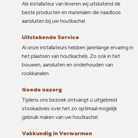
Als installateur van leveren wij uitsluitend de
beste producten en materialen die naadloos
aansluiten bij uw houtkachel.
Uitstekende Service
Al onze installateurs hebben jarenlange ervaring in
het plaatsen van houtkachels. Zo ook in het
bouwen, aansluiten en onderhouden van
rookkanalen.
Goede nazorg
Tijdens ons bezoek ontvangt u uitgebreid
stookadvies over het zo optimaal mogelijk
gebruik maken van uw houtkachel.
Vakkundig in Verwarmen