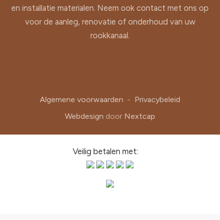
en installatie materialen. Neem ook contact met ons op
voor de aanleg, renovatie of onderhoud van uw
rookkanaal.
Algemene voorwaarden
-
Privacybeleid
Webdesign
door
Nextcap
Veilig betalen met: