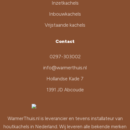
Inzetkachels
Inbouwkachels
Vrijstaande kachels
Contact
0297-303002
info@warmerthuis.nl
Hollandse Kade 7
1391 JD Abcoude
WarmerThuis.nl is leverancier en tevens installateur van
houtkachels in Nederland. Wij leveren alle bekende merken