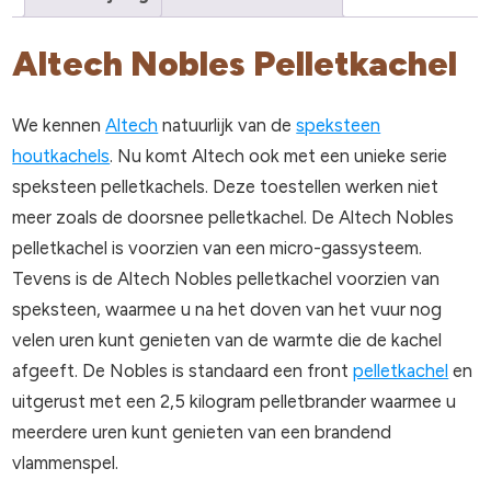
Altech Nobles Pelletkachel
We kennen
Altech
natuurlijk van de
speksteen
houtkachels
. Nu komt Altech ook met een unieke serie
speksteen pelletkachels. Deze toestellen werken niet
meer zoals de doorsnee pelletkachel. De Altech Nobles
pelletkachel is voorzien van een micro-gassysteem.
Tevens is de Altech Nobles pelletkachel voorzien van
speksteen, waarmee u na het doven van het vuur nog
velen uren kunt genieten van de warmte die de kachel
afgeeft. De Nobles is standaard een front
pelletkachel
en
uitgerust met een 2,5 kilogram pelletbrander waarmee u
meerdere uren kunt genieten van een brandend
vlammenspel.