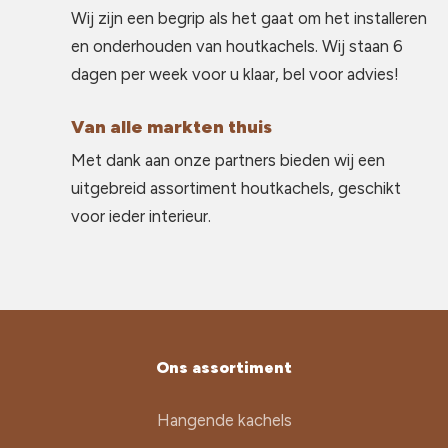
Wij zijn een begrip als het gaat om het installeren
en onderhouden van houtkachels. Wij staan 6
dagen per week voor u klaar, bel voor advies!
Van alle markten thuis
Met dank aan onze partners bieden wij een
uitgebreid assortiment houtkachels, geschikt
voor ieder interieur.
Ons assortiment
Hangende kachels