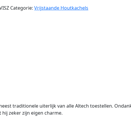
VISZ
Categorie:
Vrijstaande Houtkachels
eest traditionele uiterlijk van alle Altech toestellen. Onda
hij zeker zijn eigen charme.