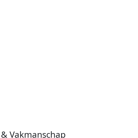
ng & Vakmanschap