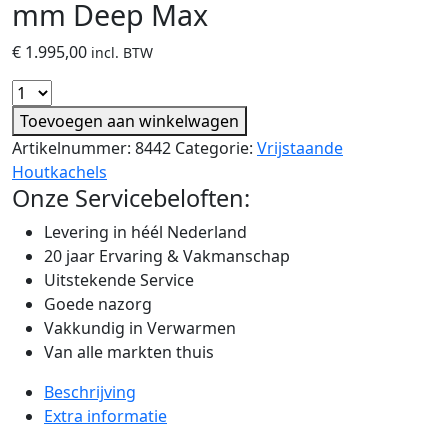
mm Deep Max
€
1.995,00
incl. BTW
Toevoegen aan winkelwagen
Artikelnummer:
8442
Categorie:
Vrijstaande
Houtkachels
Onze Servicebeloften:
Levering in héél Nederland
20 jaar Ervaring & Vakmanschap
Uitstekende Service
Goede nazorg
Vakkundig in Verwarmen
Van alle markten thuis
Beschrijving
Extra informatie