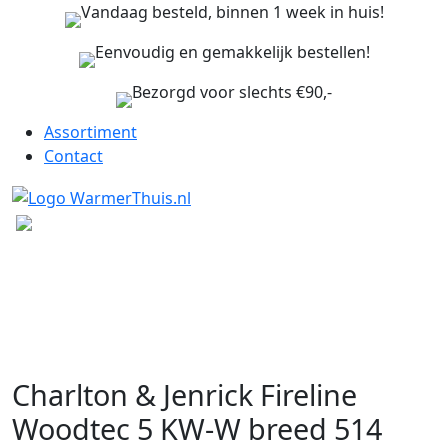
Vandaag besteld, binnen 1 week in huis!
Eenvoudig en gemakkelijk bestellen!
Bezorgd voor slechts €90,-
Assortiment
Contact
Charlton & Jenrick Fireline
Woodtec 5 KW-W breed 514