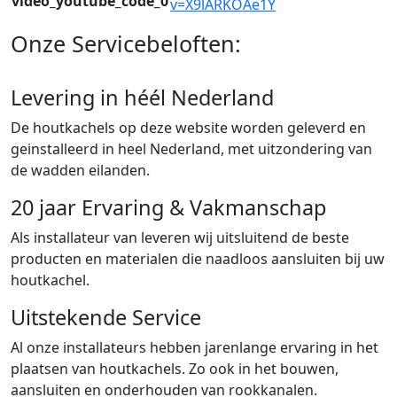
video_youtube_code_0
v=X9lARKOAe1Y
Onze Servicebeloften:
Levering in héél Nederland
De houtkachels op deze website worden geleverd en
geinstalleerd in heel Nederland, met uitzondering van
de wadden eilanden.
20 jaar Ervaring & Vakmanschap
Als installateur van leveren wij uitsluitend de beste
producten en materialen die naadloos aansluiten bij uw
houtkachel.
Uitstekende Service
Al onze installateurs hebben jarenlange ervaring in het
plaatsen van houtkachels. Zo ook in het bouwen,
aansluiten en onderhouden van rookkanalen.