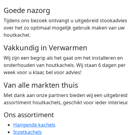
Goede nazorg
Tijdens ons bezoek ontvangt u uitgebreid stookadvies
over het zo optimaal mogelijk gebruik maken van uw
houtkachel.
Vakkundig in Verwarmen
Wij zijn een begrip als het gaat om het installeren en
onderhouden van houtkachels. Wij staan 6 dagen per
week voor u klaar, bel voor advies!
Van alle markten thuis
Met dank aan onze partners bieden wij een uitgebreid
assortiment houtkachels, geschikt voor ieder interieur.
Ons assortiment
Hangende kachels
Inzetkachels