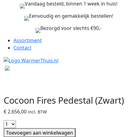
Vandaag besteld, binnen 1 week in huis!
Eenvoudig en gemakkelijk bestellen!
Bezorgd voor slechts €90,-
Assortiment
Contact
Cocoon Fires Pedestal (Zwart)
€
2.656,00
incl. BTW
Toevoegen aan winkelwagen