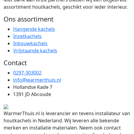
assortiment houtkachels, geschikt voor ieder interieur.
Ons assortiment
Hangende kachels
Inzetkachels
Inbouwkachels
Vrijstaande kachels
Contact
0297-303002
info@warmerthuis.nl
Hollandse Kade 7
1391 JD Abcoude
WarmerThuis.nl is leverancier en tevens installateur van
houtkachels in Nederland. Wij leveren alle bekende
merken en installatie materialen. Neem ook contact