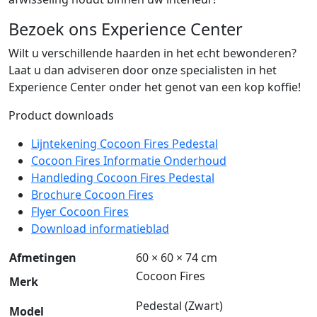
Bezoek ons Experience Center
Wilt u verschillende haarden in het echt bewonderen?
Laat u dan adviseren door onze specialisten in het
Experience Center onder het genot van een kop koffie!
Product downloads
Lijntekening Cocoon Fires Pedestal
Cocoon Fires Informatie Onderhoud
Handleding Cocoon Fires Pedestal
Brochure Cocoon Fires
Flyer Cocoon Fires
Download informatieblad
Afmetingen
60 × 60 × 74 cm
Cocoon Fires
Merk
Pedestal (Zwart)
Model