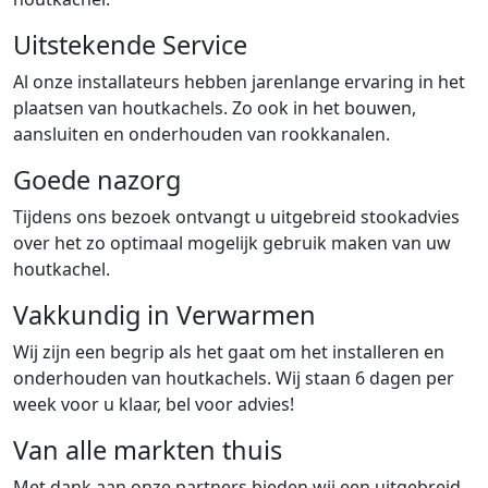
Uitstekende Service
Al onze installateurs hebben jarenlange ervaring in het
plaatsen van houtkachels. Zo ook in het bouwen,
aansluiten en onderhouden van rookkanalen.
Goede nazorg
Tijdens ons bezoek ontvangt u uitgebreid stookadvies
over het zo optimaal mogelijk gebruik maken van uw
houtkachel.
Vakkundig in Verwarmen
Wij zijn een begrip als het gaat om het installeren en
onderhouden van houtkachels. Wij staan 6 dagen per
week voor u klaar, bel voor advies!
Van alle markten thuis
Met dank aan onze partners bieden wij een uitgebreid