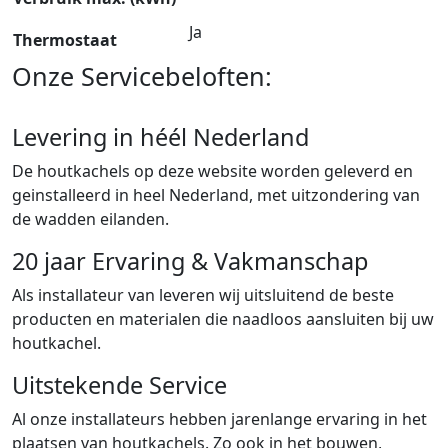
Ja
Thermostaat
Onze Servicebeloften:
Levering in héél Nederland
De houtkachels op deze website worden geleverd en
geinstalleerd in heel Nederland, met uitzondering van
de wadden eilanden.
20 jaar Ervaring & Vakmanschap
Als installateur van leveren wij uitsluitend de beste
producten en materialen die naadloos aansluiten bij uw
houtkachel.
Uitstekende Service
Al onze installateurs hebben jarenlange ervaring in het
plaatsen van houtkachels. Zo ook in het bouwen,