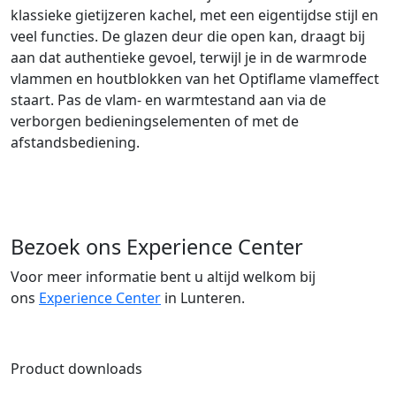
klassieke gietijzeren kachel, met een eigentijdse stijl en
veel functies. De glazen deur die open kan, draagt bij
aan dat authentieke gevoel, terwijl je in de warmrode
vlammen en houtblokken van het Optiflame vlameffect
staart. Pas de vlam- en warmtestand aan via de
verborgen bedieningselementen of met de
afstandsbediening.
Bezoek ons Experience Center
Voor meer informatie bent u altijd welkom bij
ons
Experience Center
in Lunteren.
Product downloads