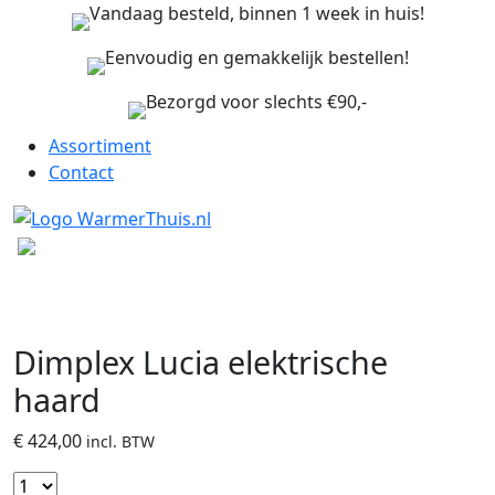
Vandaag besteld, binnen 1 week in huis!
Eenvoudig en gemakkelijk bestellen!
Bezorgd voor slechts €90,-
Assortiment
Contact
Dimplex Lucia elektrische
haard
€
424,00
incl. BTW