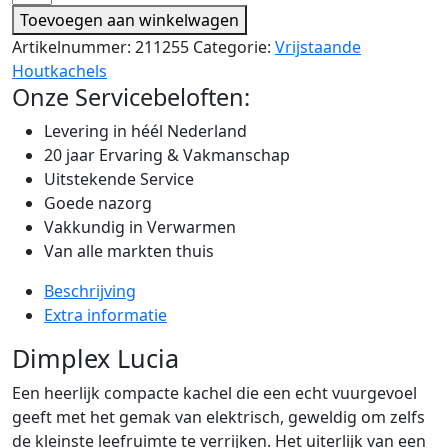
Toevoegen aan winkelwagen
Artikelnummer:
211255
Categorie:
Vrijstaande
Houtkachels
Onze Servicebeloften:
Levering in héél Nederland
20 jaar Ervaring & Vakmanschap
Uitstekende Service
Goede nazorg
Vakkundig in Verwarmen
Van alle markten thuis
Beschrijving
Extra informatie
Dimplex Lucia
Een heerlijk compacte kachel die een echt vuurgevoel
geeft met het gemak van elektrisch, geweldig om zelfs
de kleinste leefruimte te verrijken. Het uiterlijk van een