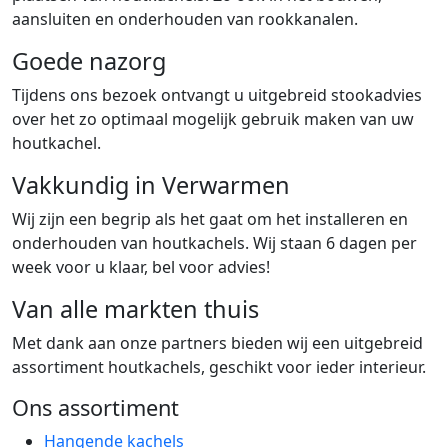
aansluiten en onderhouden van rookkanalen.
Goede nazorg
Tijdens ons bezoek ontvangt u uitgebreid stookadvies
over het zo optimaal mogelijk gebruik maken van uw
houtkachel.
Vakkundig in Verwarmen
Wij zijn een begrip als het gaat om het installeren en
onderhouden van houtkachels. Wij staan 6 dagen per
week voor u klaar, bel voor advies!
Van alle markten thuis
Met dank aan onze partners bieden wij een uitgebreid
assortiment houtkachels, geschikt voor ieder interieur.
Ons assortiment
Hangende kachels