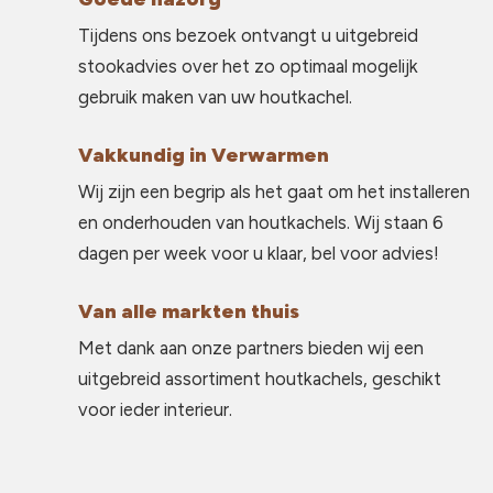
Tijdens ons bezoek ontvangt u uitgebreid
stookadvies over het zo optimaal mogelijk
gebruik maken van uw houtkachel.
Vakkundig in Verwarmen
Wij zijn een begrip als het gaat om het installeren
en onderhouden van houtkachels. Wij staan 6
dagen per week voor u klaar, bel voor advies!
Van alle markten thuis
Met dank aan onze partners bieden wij een
uitgebreid assortiment houtkachels, geschikt
voor ieder interieur.