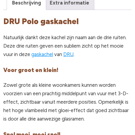
Beschrijving
Extra informatie
DRU Polo gaskachel
Natuurlijk dankt deze kachel zijn naam aan de drie ruiten.
Deze drie ruiten geven een subliem zicht op het mooie
vuur in deze
gaskachel
van
DRU
.
Voor groot en klein!
Zowel grote als kleine woonkamers kunnen worden
voorzien van een prachtig middelpunt van vuur met 3-D-
effect, zichtbaar vanuit meerdere posities. Opmerkelijk is
het hoge vlambeeld met gloei-effect dat goed zichtbaar
is door alle drie aanwezige glasramen.
Snel mooi, mooi snel!