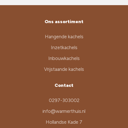
Ons assortiment
Hangende kachels
Inzetkachels
Inbouwkachels
Vrijstaande kachels
Contact
0297-303002
info@warmerthuis.nl
Hollandse Kade 7