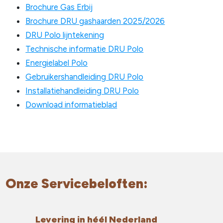
Brochure Gas Erbij
Brochure DRU gashaarden 2025/2026
DRU Polo lijntekening
Technische informatie DRU Polo
Energielabel Polo
Gebruikershandleiding DRU Polo
Installatiehandleiding DRU Polo
Download informatieblad
Onze Servicebeloften:
Levering in héél Nederland