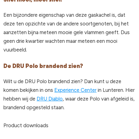
Een bijzondere eigenschap van deze gaskachel is, dat
deze ten opzichte van de andere soortgenoten, bij het
aanzetten bijna meteen mooie gele vlammen geeft. Dus
geen drie kwartier wachten maar meteen een mooi
vuurbeeld.
De DRU Polo brandend zien?
Wilt u de DRU Polo brandend zien? Dan kunt u deze
komen bekijken in ons
Experience Center
in Lunteren. Hier
hebben wij de
DRU Diablo
, waar deze Polo van afgeleid is,
brandend opgesteld staan.
Product downloads