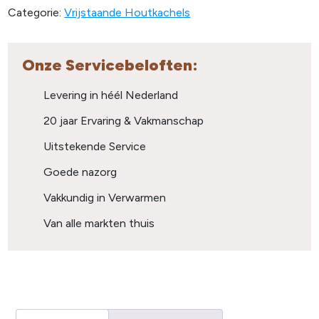
Categorie:
Vrijstaande Houtkachels
Onze Servicebeloften:
Levering in héél Nederland
20 jaar Ervaring & Vakmanschap
Uitstekende Service
Goede nazorg
Vakkundig in Verwarmen
Van alle markten thuis