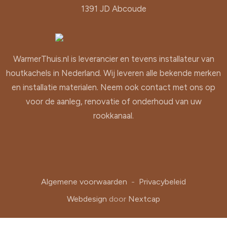
1391 JD Abcoude
WarmerThuis.nl is leverancier en tevens installateur van
houtkachels in Nederland. Wij leveren alle bekende merken
en installatie materialen. Neem ook contact met ons op
voor de aanleg, renovatie of onderhoud van uw
rookkanaal.
Algemene voorwaarden
-
Privacybeleid
Webdesign
door
Nextcap