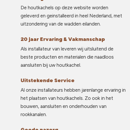
De houtkachels op deze website worden
geleverd en geinstalleerd in heel Nederland, met
uitzondering van de wadden eilanden.
20 jaar Ervaring & Vakmanschap
Als installateur van leveren wij uitsluitend de
beste producten en materialen die naadloos
aansluiten bij uw houtkachel.
Uitstekende Service
Al onze installateurs hebben jarenlange ervaring in
het plaatsen van houtkachels. Zo ook in het
bouwen, aansluiten en onderhouden van
rookkanalen.
Goede nazorg