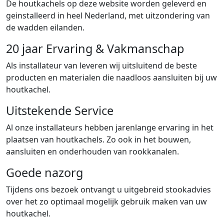
De houtkachels op deze website worden geleverd en
geinstalleerd in heel Nederland, met uitzondering van
de wadden eilanden.
20 jaar Ervaring & Vakmanschap
Als installateur van leveren wij uitsluitend de beste
producten en materialen die naadloos aansluiten bij uw
houtkachel.
Uitstekende Service
Al onze installateurs hebben jarenlange ervaring in het
plaatsen van houtkachels. Zo ook in het bouwen,
aansluiten en onderhouden van rookkanalen.
Goede nazorg
Tijdens ons bezoek ontvangt u uitgebreid stookadvies
over het zo optimaal mogelijk gebruik maken van uw
houtkachel.