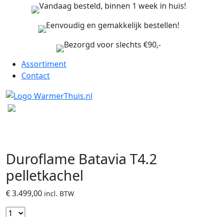
Vandaag besteld, binnen 1 week in huis!
Eenvoudig en gemakkelijk bestellen!
Bezorgd voor slechts €90,-
Assortiment
Contact
Duroflame Batavia T4.2
pelletkachel
€
3.499,00
incl. BTW