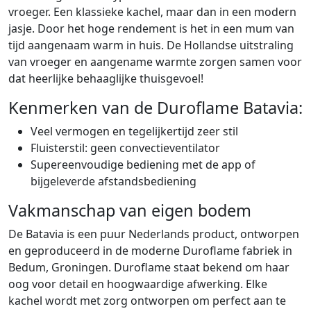
vroeger. Een klassieke kachel, maar dan in een modern
jasje. Door het hoge rendement is het in een mum van
tijd aangenaam warm in huis. De Hollandse uitstraling
van vroeger en aangename warmte zorgen samen voor
dat heerlijke behaaglijke thuisgevoel!
Kenmerken van de Duroflame Batavia:
Veel vermogen en tegelijkertijd zeer stil
Fluisterstil: geen convectieventilator
Supereenvoudige bediening met de app of
bijgeleverde afstandsbediening
Vakmanschap van eigen bodem
De Batavia is een puur Nederlands product, ontworpen
en geproduceerd in de moderne Duroflame fabriek in
Bedum, Groningen. Duroflame staat bekend om haar
oog voor detail en hoogwaardige afwerking. Elke
kachel wordt met zorg ontworpen om perfect aan te