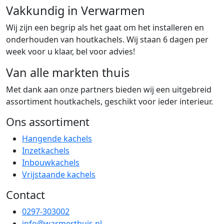
Vakkundig in Verwarmen
Wij zijn een begrip als het gaat om het installeren en
onderhouden van houtkachels. Wij staan 6 dagen per
week voor u klaar, bel voor advies!
Van alle markten thuis
Met dank aan onze partners bieden wij een uitgebreid
assortiment houtkachels, geschikt voor ieder interieur.
Ons assortiment
Hangende kachels
Inzetkachels
Inbouwkachels
Vrijstaande kachels
Contact
0297-303002
info@warmerthuis.nl