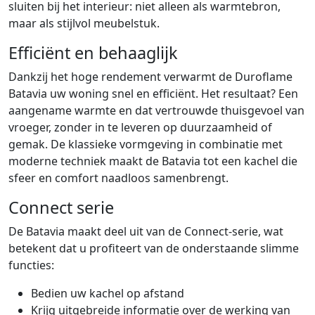
sluiten bij het interieur: niet alleen als warmtebron,
maar als stijlvol meubelstuk.
Efficiënt en behaaglijk
Dankzij het hoge rendement verwarmt de Duroflame
Batavia uw woning snel en efficiënt. Het resultaat? Een
aangename warmte en dat vertrouwde thuisgevoel van
vroeger, zonder in te leveren op duurzaamheid of
gemak. De klassieke vormgeving in combinatie met
moderne techniek maakt de Batavia tot een kachel die
sfeer en comfort naadloos samenbrengt.
Connect serie
De Batavia maakt deel uit van de Connect-serie, wat
betekent dat u profiteert van de onderstaande slimme
functies:
Bedien uw kachel op afstand
Krijg uitgebreide informatie over de werking van