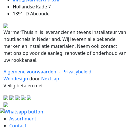
Hollandse Kade 7
1391 JD Abcoude
WarmerThuis.nl is leverancier en tevens installateur van
houtkachels in Nederland. Wij leveren alle bekende
merken en installatie materialen. Neem ook contact
met ons op voor de aanleg, renovatie of onderhoud van
uw rookkanaal.
Algemene voorwaarden
-
Privacybeleid
Webdesign
door
Nextcap
Veilig betalen met:
Assortiment
Contact