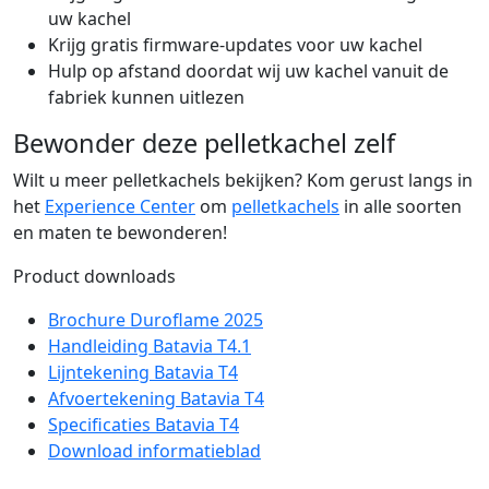
uw kachel
Krijg gratis firmware-updates voor uw kachel
Hulp op afstand doordat wij uw kachel vanuit de
fabriek kunnen uitlezen
Bewonder deze pelletkachel zelf
Wilt u meer pelletkachels bekijken? Kom gerust langs in
het
Experience Center
om
pelletkachels
in alle soorten
en maten te bewonderen!
Product downloads
Brochure Duroflame 2025
Handleiding Batavia T4.1
Lijntekening Batavia T4
Afvoertekening Batavia T4
Specificaties Batavia T4
Download informatieblad