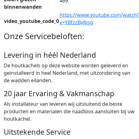
469
binnenwanden
https://www.youtube.com/watch
video_youtube_code_0
v=YBfzzBvJbsg
Onze Servicebeloften:
Levering in héél Nederland
De houtkachels op deze website worden geleverd en
geinstalleerd in heel Nederland, met uitzondering van
de wadden eilanden.
20 jaar Ervaring & Vakmanschap
Als installateur van leveren wij uitsluitend de beste
producten en materialen die naadloos aansluiten bij uw
houtkachel.
Uitstekende Service