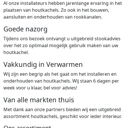
Al onze installateurs hebben jarenlange ervaring in het
plaatsen van houtkachels. Zo ook in het bouwen,
aansluiten en onderhouden van rookkanalen.
Goede nazorg
Tijdens ons bezoek ontvangt u uitgebreid stookadvies
over het zo optimaal mogelijk gebruik maken van uw
houtkachel.
Vakkundig in Verwarmen
Wij zijn een begrip als het gaat om het installeren en
onderhouden van houtkachels. Wij staan 6 dagen per
week voor u klaar, bel voor advies!
Van alle markten thuis
Met dank aan onze partners bieden wij een uitgebreid
assortiment houtkachels, geschikt voor ieder interieur.
Ons assortiment