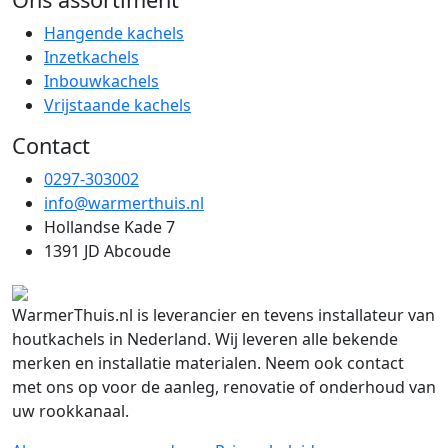
Hangende kachels
Inzetkachels
Inbouwkachels
Vrijstaande kachels
Contact
0297-303002
info@warmerthuis.nl
Hollandse Kade 7
1391 JD Abcoude
WarmerThuis.nl is leverancier en tevens installateur van
houtkachels in Nederland. Wij leveren alle bekende
merken en installatie materialen. Neem ook contact
met ons op voor de aanleg, renovatie of onderhoud van
uw rookkanaal.