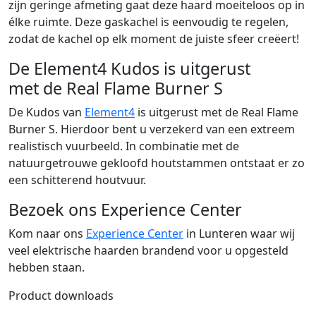
zijn geringe afmeting gaat deze haard moeiteloos op in
élke ruimte. Deze gaskachel is eenvoudig te regelen,
zodat de kachel op elk moment de juiste sfeer creëert!
De Element4 Kudos is uitgerust
met de Real Flame Burner S
De Kudos van
Element4
is uitgerust met de Real Flame
Burner S. Hierdoor bent u verzekerd van een extreem
realistisch vuurbeeld. In combinatie met de
natuurgetrouwe gekloofd houtstammen ontstaat er zo
een schitterend houtvuur.
Bezoek ons Experience Center
Kom naar ons
Experience Center
in Lunteren waar wij
veel elektrische haarden brandend voor u opgesteld
hebben staan.
Product downloads