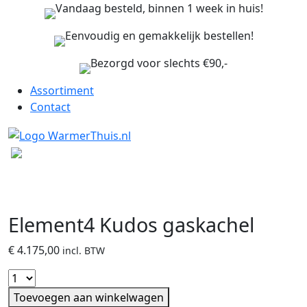
Vandaag besteld, binnen 1 week in huis!
Eenvoudig en gemakkelijk bestellen!
Bezorgd voor slechts €90,-
Assortiment
Contact
Element4 Kudos gaskachel
€
4.175,00
incl. BTW
Toevoegen aan winkelwagen