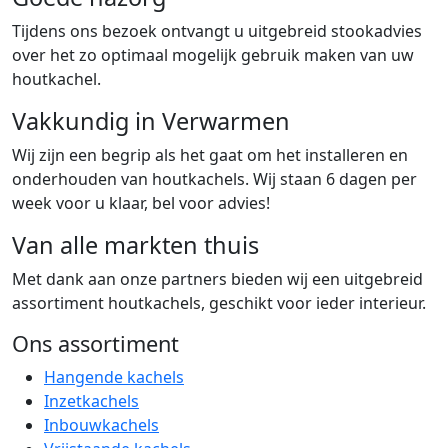
Tijdens ons bezoek ontvangt u uitgebreid stookadvies
over het zo optimaal mogelijk gebruik maken van uw
houtkachel.
Vakkundig in Verwarmen
Wij zijn een begrip als het gaat om het installeren en
onderhouden van houtkachels. Wij staan 6 dagen per
week voor u klaar, bel voor advies!
Van alle markten thuis
Met dank aan onze partners bieden wij een uitgebreid
assortiment houtkachels, geschikt voor ieder interieur.
Ons assortiment
Hangende kachels
Inzetkachels
Inbouwkachels