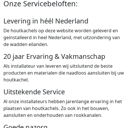
Onze Servicebeloften:
Levering in héél Nederland
De houtkachels op deze website worden geleverd en
geinstalleerd in heel Nederland, met uitzondering van
de wadden eilanden.
20 jaar Ervaring & Vakmanschap
Als installateur van leveren wij uitsluitend de beste
producten en materialen die naadloos aansluiten bij uw
houtkachel.
Uitstekende Service
Al onze installateurs hebben jarenlange ervaring in het
plaatsen van houtkachels. Zo ook in het bouwen,
aansluiten en onderhouden van rookkanalen.
Goede nazorg