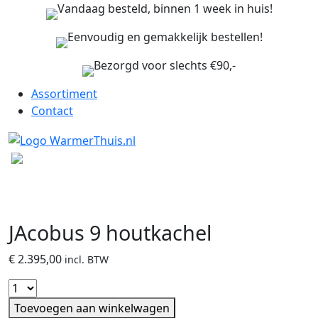
Vandaag besteld, binnen 1 week in huis!
Eenvoudig en gemakkelijk bestellen!
Bezorgd voor slechts €90,-
Assortiment
Contact
JAcobus 9 houtkachel
€
2.395,00
incl. BTW
Toevoegen aan winkelwagen