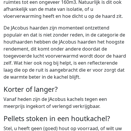
ruimtes tot een ongeveer 160m3. Natuurlijk is dit ook
afhankelijk van de mate van isolatie, of u
vloerverwarming heeft en hoe dicht u op de haard zit.
De JAcobus haarden zijn momenteel ontzettend
populair en dat is niet zonder reden, in de categorie de
houthaarden hebben de JAcobus haarden het hoogste
rendement, dit komt onder andere doordat de
toegevoerde lucht voorverwarmd wordt door de haard
zelf. Wat hier ook nog bij helpt, is een reflecterende
laag die op de ruit is aangebracht die er voor zorgt dat
de warmte beter in de kachel blijft.
Korter of langer?
Vanaf heden zijn de JAcobus kachels tegen een
meerprijs ingekort of verlengd verkrijgbaar.
Pellets stoken in een houtkachel?
Stel, u heeft geen (goed) hout op voorraad, of wilt uw