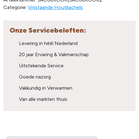
Categorie:
Vrijstaande Houtkachels
Onze Servicebeloften:
Levering in héél Nederland
20 jaar Ervaring & Vakmanschap
Uitstekende Service
Goede nazorg
Vakkundig in Verwarmen
Van alle markten thuis