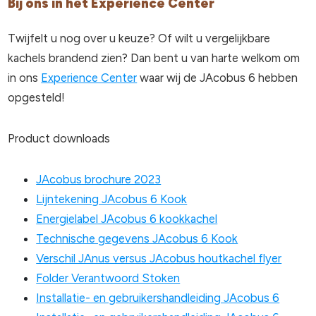
Bij ons in het Experience Center
Twijfelt u nog over u keuze? Of wilt u vergelijkbare
kachels brandend zien? Dan bent u van harte welkom om
in ons
Experience Center
waar wij de JAcobus 6 hebben
opgesteld!
Product downloads
JAcobus brochure 2023
Lijntekening JAcobus 6 Kook
Energielabel JAcobus 6 kookkachel
Technische gegevens JAcobus 6 Kook
Verschil JAnus versus JAcobus houtkachel flyer
Folder Verantwoord Stoken
Installatie- en gebruikershandleiding JAcobus 6