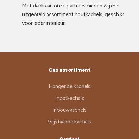
Met dank aan onze partners bieden wij een
uitgebreid assortiment houtkachels, geschikt
voor ieder interieur.
Ons assortiment
Hangende kachels
Inzetkachels
Inbouwkachels
Vrijstaande kachels