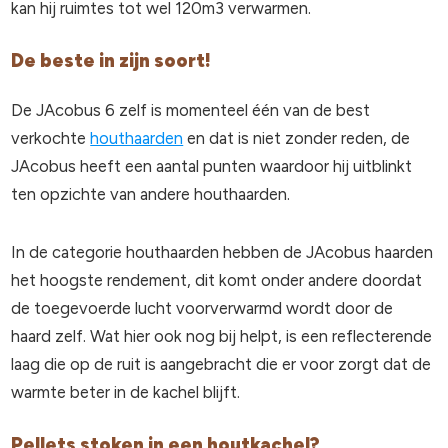
kan hij ruimtes tot wel 120m3 verwarmen.
De beste in zijn soort!
De JAcobus 6 zelf is momenteel één van de best
verkochte
houthaarden
en dat is niet zonder reden, de
JAcobus heeft een aantal punten waardoor hij uitblinkt
ten opzichte van andere houthaarden.
In de categorie houthaarden hebben de JAcobus haarden
het hoogste rendement, dit komt onder andere doordat
de toegevoerde lucht voorverwarmd wordt door de
haard zelf. Wat hier ook nog bij helpt, is een reflecterende
laag die op de ruit is aangebracht die er voor zorgt dat de
warmte beter in de kachel blijft.
Pellets stoken in een houtkachel?