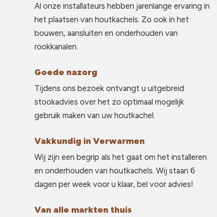
Al onze installateurs hebben jarenlange ervaring in
het plaatsen van houtkachels. Zo ook in het
bouwen, aansluiten en onderhouden van
rookkanalen.
Goede nazorg
Tijdens ons bezoek ontvangt u uitgebreid
stookadvies over het zo optimaal mogelijk
gebruik maken van uw houtkachel.
Vakkundig in Verwarmen
Wij zijn een begrip als het gaat om het installeren
en onderhouden van houtkachels. Wij staan 6
dagen per week voor u klaar, bel voor advies!
Van alle markten thuis