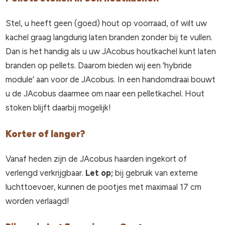
Stel, u heeft geen (goed) hout op voorraad, of wilt uw
kachel graag langdurig laten branden zonder bij te vullen.
Dan is het handig als u uw JAcobus houtkachel kunt laten
branden op pellets. Daarom bieden wij een ‘hybride
module’ aan voor de JAcobus. In een handomdraai bouwt
u de JAcobus daarmee om naar een pelletkachel. Hout
stoken blijft daarbij mogelijk!
Korter of langer?
Vanaf heden zijn de JAcobus haarden ingekort of
verlengd verkrijgbaar.
Let op;
bij gebruik van externe
luchttoevoer, kunnen de pootjes met maximaal 17 cm
worden verlaagd!