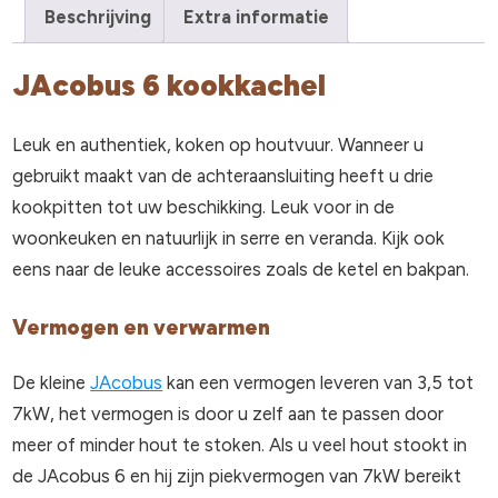
Beschrijving
Extra informatie
JAcobus 6 kookkachel
Leuk en authentiek, koken op houtvuur. Wanneer u
gebruikt maakt van de achteraansluiting heeft u drie
kookpitten tot uw beschikking. Leuk voor in de
woonkeuken en natuurlijk in serre en veranda. Kijk ook
eens naar de leuke accessoires zoals de ketel en bakpan.
Vermogen en verwarmen
De kleine
JAcobus
kan een vermogen leveren van 3,5 tot
7kW, het vermogen is door u zelf aan te passen door
meer of minder hout te stoken. Als u veel hout stookt in
de JAcobus 6 en hij zijn piekvermogen van 7kW bereikt