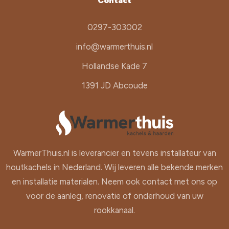
Contact
0297-303002
info@warmerthuis.nl
Hollandse Kade 7
1391 JD Abcoude
WarmerThuis.nl is leverancier en tevens installateur van
houtkachels in Nederland. Wij leveren alle bekende merken
en installatie materialen. Neem ook contact met ons op
voor de aanleg, renovatie of onderhoud van uw
rookkanaal.