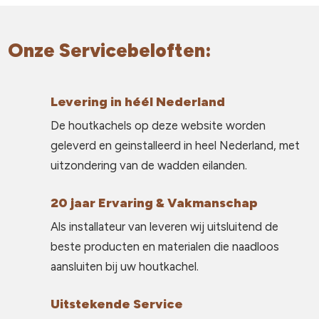
Onze Servicebeloften:
Levering in héél Nederland
De houtkachels op deze website worden
geleverd en geinstalleerd in heel Nederland, met
uitzondering van de wadden eilanden.
20 jaar Ervaring & Vakmanschap
Als installateur van leveren wij uitsluitend de
beste producten en materialen die naadloos
aansluiten bij uw houtkachel.
Uitstekende Service