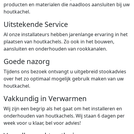
producten en materialen die naadloos aansluiten bij uw
houtkachel.
Uitstekende Service
Al onze installateurs hebben jarenlange ervaring in het
plaatsen van houtkachels. Zo ook in het bouwen,
aansluiten en onderhouden van rookkanalen.
Goede nazorg
Tijdens ons bezoek ontvangt u uitgebreid stookadvies
over het zo optimaal mogelijk gebruik maken van uw
houtkachel.
Vakkundig in Verwarmen
Wij zijn een begrip als het gaat om het installeren en
onderhouden van houtkachels. Wij staan 6 dagen per
week voor u klaar, bel voor advies!