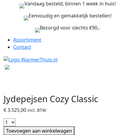
Vandaag besteld, binnen 1 week in huis!
Eenvoudig en gemakkelijk bestellen!
Bezorgd voor slechts €90,-
Assortiment
Contact
Jydepejsen Cozy Classic
€
3.525,00
incl. BTW
Toevoegen aan winkelwagen