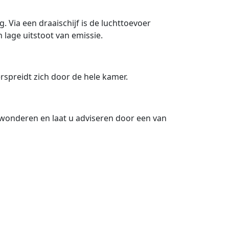
 Via een draaischijf is de luchttoevoer
lage uitstoot van emissie.
rspreidt zich door de hele kamer.
ewonderen en laat u adviseren door een van