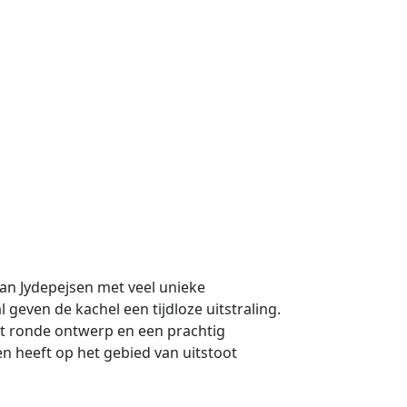
 van Jydepejsen met veel unieke
geven de kachel een tijdloze uitstraling.
het ronde ontwerp en een prachtig
 heeft op het gebied van uitstoot