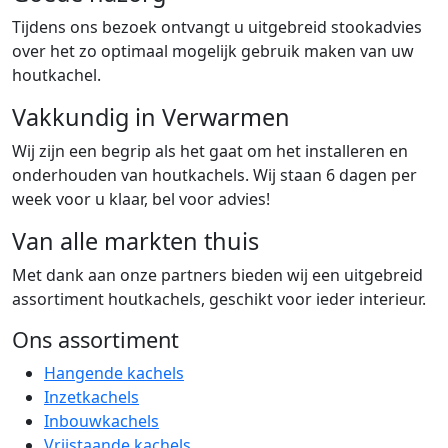
Tijdens ons bezoek ontvangt u uitgebreid stookadvies
over het zo optimaal mogelijk gebruik maken van uw
houtkachel.
Vakkundig in Verwarmen
Wij zijn een begrip als het gaat om het installeren en
onderhouden van houtkachels. Wij staan 6 dagen per
week voor u klaar, bel voor advies!
Van alle markten thuis
Met dank aan onze partners bieden wij een uitgebreid
assortiment houtkachels, geschikt voor ieder interieur.
Ons assortiment
Hangende kachels
Inzetkachels
Inbouwkachels
Vrijstaande kachels