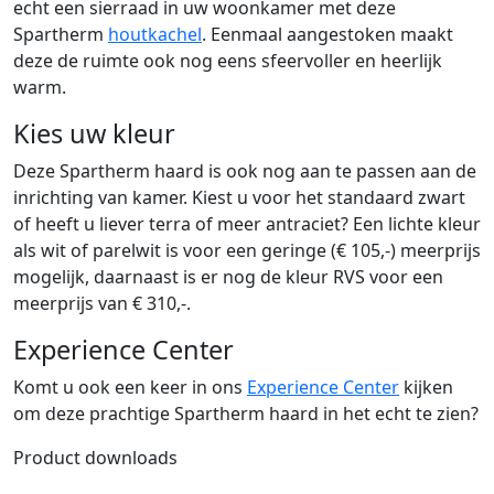
echt een sierraad in uw woonkamer met deze
Spartherm
houtkachel
. Eenmaal aangestoken maakt
deze de ruimte ook nog eens sfeervoller en heerlijk
warm.
Kies uw kleur
Deze Spartherm haard is ook nog aan te passen aan de
inrichting van kamer. Kiest u voor het standaard zwart
of heeft u liever terra of meer antraciet? Een lichte kleur
als wit of parelwit is voor een geringe (€ 105,-) meerprijs
mogelijk, daarnaast is er nog de kleur RVS voor een
meerprijs van € 310,-.
Experience Center
Komt u ook een keer in ons
Experience Center
kijken
om deze prachtige Spartherm haard in het echt te zien?
Product downloads