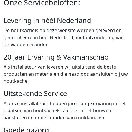
Onze Servicebeloften:
Levering in héél Nederland
De houtkachels op deze website worden geleverd en
geinstalleerd in heel Nederland, met uitzondering van
de wadden eilanden.
20 jaar Ervaring & Vakmanschap
Als installateur van leveren wij uitsluitend de beste
producten en materialen die naadloos aansluiten bij uw
houtkachel.
Uitstekende Service
Al onze installateurs hebben jarenlange ervaring in het
plaatsen van houtkachels. Zo ook in het bouwen,
aansluiten en onderhouden van rookkanalen.
Goede nazorg