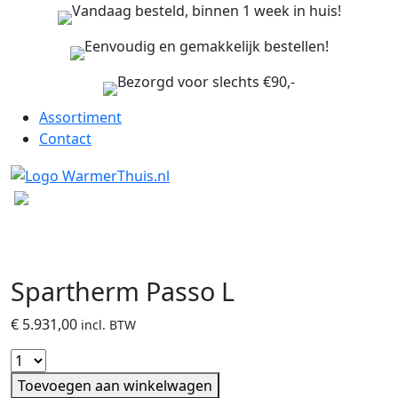
Vandaag besteld, binnen 1 week in huis!
Eenvoudig en gemakkelijk bestellen!
Bezorgd voor slechts €90,-
Assortiment
Contact
Spartherm Passo L
€
5.931,00
incl. BTW
Toevoegen aan winkelwagen