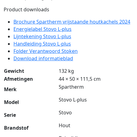
Product downloads
Brochure Spartherm vrijstaande houtkachels 2024
Energielabel Stovo L-plus
Lijntekening Stovo L-plus
Handleiding Stovo L-plus
Folder Verantwoord Stoken
Download informatieblad
Gewicht
132 kg
Afmetingen
44 × 50 × 111,5 cm
Spartherm
Merk
Stovo L-plus
Model
Stovo
Serie
Hout
Brandstof