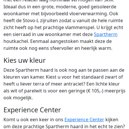
Ideaal dus in een grote, moderne, goed geïsoleerde
woonkamer met bijvoorbeeld vloerverwarming. Ook
heeft de Stovo-L zijruiten zodat u vanuit de hele ruimte
zicht heeft op het prachtige vlammenspel. U krijgt echt
een sierraad in uw woonkamer met deze
Spartherm
houtkachel. Eenmaal aangestoken maakt deze de
ruimte ook nog eens sfeervoller en heerlijk warm.
Kies uw kleur
Deze Spartherm haard is ook nog aan te passen aan de
kleuren van kamer. Kiest u voor het standaard zwart of
heeft u liever terra of meer antraciet? Een lichte kleur
als wit of parelwit is voor een geringe (€ 105,-) meerprijs
ook mogelijk.
Experience Center
Komt u ook een keer in ons
Experience Center
kijken
om deze prachtige Spartherm haard in het echt te zien?