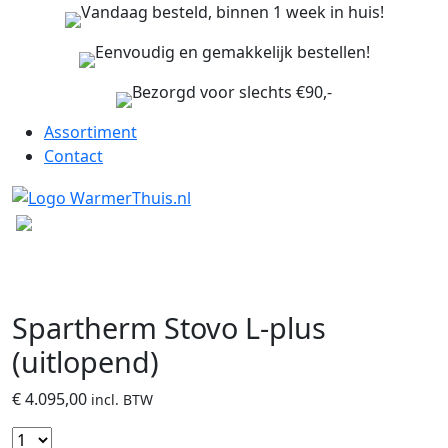
Vandaag besteld, binnen 1 week in huis!
Eenvoudig en gemakkelijk bestellen!
Bezorgd voor slechts €90,-
Assortiment
Contact
Spartherm Stovo L-plus
(uitlopend)
€
4.095,00
incl. BTW