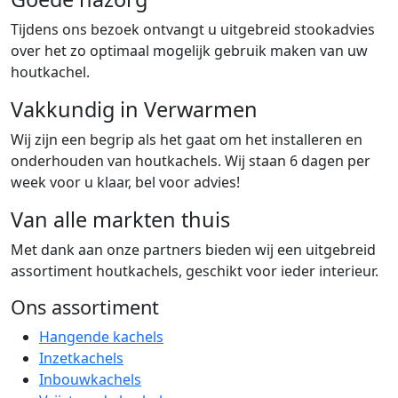
Tijdens ons bezoek ontvangt u uitgebreid stookadvies
over het zo optimaal mogelijk gebruik maken van uw
houtkachel.
Vakkundig in Verwarmen
Wij zijn een begrip als het gaat om het installeren en
onderhouden van houtkachels. Wij staan 6 dagen per
week voor u klaar, bel voor advies!
Van alle markten thuis
Met dank aan onze partners bieden wij een uitgebreid
assortiment houtkachels, geschikt voor ieder interieur.
Ons assortiment
Hangende kachels
Inzetkachels
Inbouwkachels