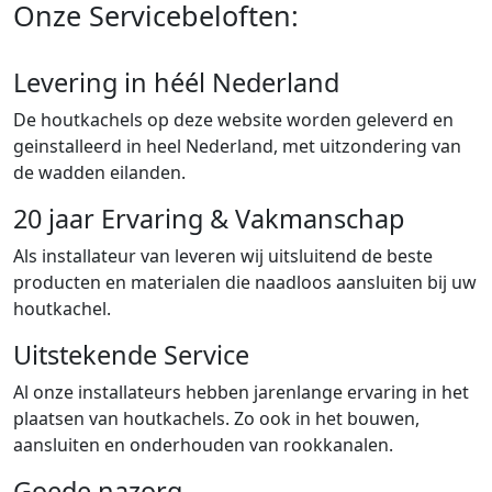
Onze Servicebeloften:
Levering in héél Nederland
De houtkachels op deze website worden geleverd en
geinstalleerd in heel Nederland, met uitzondering van
de wadden eilanden.
20 jaar Ervaring & Vakmanschap
Als installateur van leveren wij uitsluitend de beste
producten en materialen die naadloos aansluiten bij uw
houtkachel.
Uitstekende Service
Al onze installateurs hebben jarenlange ervaring in het
plaatsen van houtkachels. Zo ook in het bouwen,
aansluiten en onderhouden van rookkanalen.
Goede nazorg