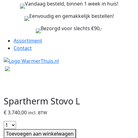
Vandaag besteld, binnen 1 week in huis!
Eenvoudig en gemakkelijk bestellen!
Bezorgd voor slechts €90,-
Assortiment
Contact
Spartherm Stovo L
€
3.740,00
incl. BTW
Toevoegen aan winkelwagen