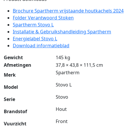
Brochure Spartherm vrijstaande houtkachels 2024
Folder Verantwoord Stoken
Spartherm Stovo L
Installatie & Gebruikshandleiding Spartherm
Energielabel Stovo L
Download informatieblad
Gewicht
145 kg
Afmetingen
37,8 × 43,8 × 111,5 cm
Spartherm
Merk
Stovo L
Model
Stovo
Serie
Hout
Brandstof
Front
Vuurzicht