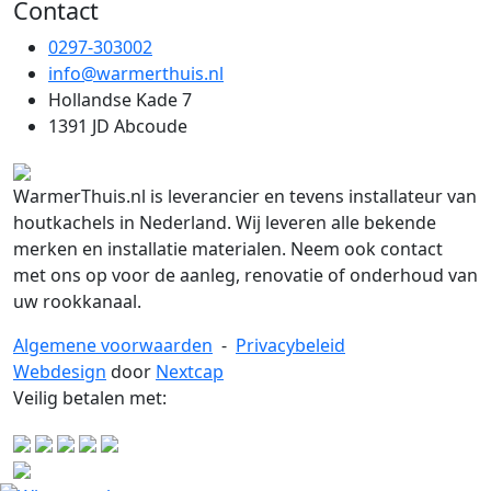
Contact
0297-303002
info@warmerthuis.nl
Hollandse Kade 7
1391 JD Abcoude
WarmerThuis.nl is leverancier en tevens installateur van
houtkachels in Nederland. Wij leveren alle bekende
merken en installatie materialen. Neem ook contact
met ons op voor de aanleg, renovatie of onderhoud van
uw rookkanaal.
Algemene voorwaarden
-
Privacybeleid
Webdesign
door
Nextcap
Veilig betalen met: