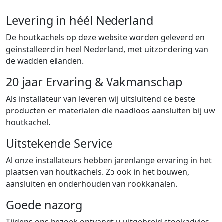
Levering in héél Nederland
De houtkachels op deze website worden geleverd en
geinstalleerd in heel Nederland, met uitzondering van
de wadden eilanden.
20 jaar Ervaring & Vakmanschap
Als installateur van leveren wij uitsluitend de beste
producten en materialen die naadloos aansluiten bij uw
houtkachel.
Uitstekende Service
Al onze installateurs hebben jarenlange ervaring in het
plaatsen van houtkachels. Zo ook in het bouwen,
aansluiten en onderhouden van rookkanalen.
Goede nazorg
Tijdens ons bezoek ontvangt u uitgebreid stookadvies