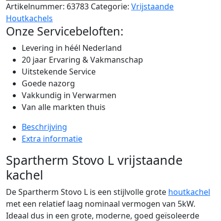
Artikelnummer:
63783
Categorie:
Vrijstaande
Houtkachels
Onze Servicebeloften:
Levering in héél Nederland
20 jaar Ervaring & Vakmanschap
Uitstekende Service
Goede nazorg
Vakkundig in Verwarmen
Van alle markten thuis
Beschrijving
Extra informatie
Spartherm Stovo L vrijstaande
kachel
De Spartherm Stovo L is een stijlvolle grote
houtkachel
met een relatief laag nominaal vermogen van 5kW.
Ideaal dus in een grote, moderne, goed geïsoleerde