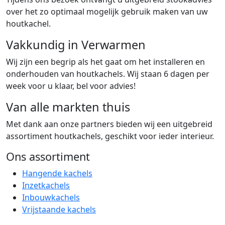
over het zo optimaal mogelijk gebruik maken van uw
houtkachel.
Vakkundig in Verwarmen
Wij zijn een begrip als het gaat om het installeren en
onderhouden van houtkachels. Wij staan 6 dagen per
week voor u klaar, bel voor advies!
Van alle markten thuis
Met dank aan onze partners bieden wij een uitgebreid
assortiment houtkachels, geschikt voor ieder interieur.
Ons assortiment
Hangende kachels
Inzetkachels
Inbouwkachels
Vrijstaande kachels