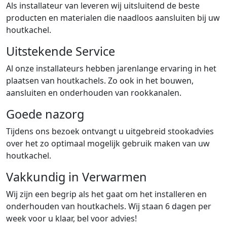
Als installateur van leveren wij uitsluitend de beste
producten en materialen die naadloos aansluiten bij uw
houtkachel.
Uitstekende Service
Al onze installateurs hebben jarenlange ervaring in het
plaatsen van houtkachels. Zo ook in het bouwen,
aansluiten en onderhouden van rookkanalen.
Goede nazorg
Tijdens ons bezoek ontvangt u uitgebreid stookadvies
over het zo optimaal mogelijk gebruik maken van uw
houtkachel.
Vakkundig in Verwarmen
Wij zijn een begrip als het gaat om het installeren en
onderhouden van houtkachels. Wij staan 6 dagen per
week voor u klaar, bel voor advies!