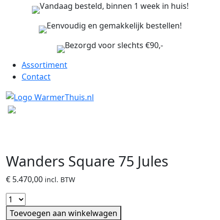
Vandaag besteld, binnen 1 week in huis!
Eenvoudig en gemakkelijk bestellen!
Bezorgd voor slechts €90,-
Assortiment
Contact
Wanders Square 75 Jules
€
5.470,00
incl. BTW
Toevoegen aan winkelwagen