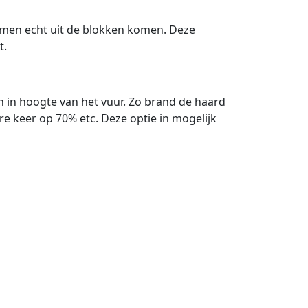
men echt uit de blokken komen. Deze
t.
n in hoogte van het vuur. Zo brand de haard
 keer op 70% etc. Deze optie in mogelijk